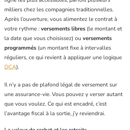
milliers chez les compagnies traditionnelles.
Après l’ouverture, vous alimentez le contrat à
votre rythme :
versements libres
(le montant et
la date que vous choisissez) ou
versements
programmés
(un montant fixe à intervalles
réguliers, ce qui revient à appliquer une logique
DCA
).
Il n’y a pas de plafond légal de versement sur
une assurance-vie. Vous pouvez y verser autant
que vous voulez. Ce qui est encadré, c’est
l’avantage fiscal à la sortie, j’y reviendrai.
La valeur de rachat et les retraits