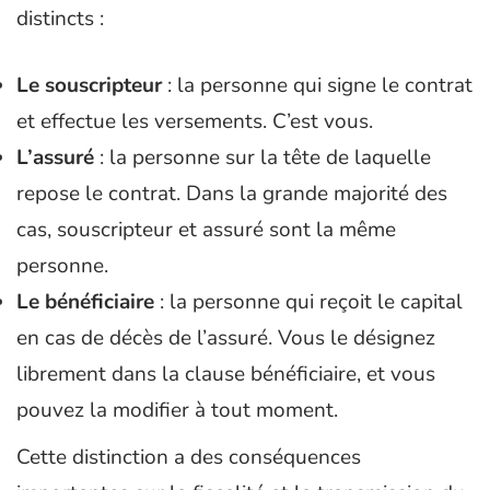
distincts :
Le souscripteur
: la personne qui signe le contrat
et effectue les versements. C’est vous.
L’assuré
: la personne sur la tête de laquelle
repose le contrat. Dans la grande majorité des
cas, souscripteur et assuré sont la même
personne.
Le bénéficiaire
: la personne qui reçoit le capital
en cas de décès de l’assuré. Vous le désignez
librement dans la clause bénéficiaire, et vous
pouvez la modifier à tout moment.
Cette distinction a des conséquences