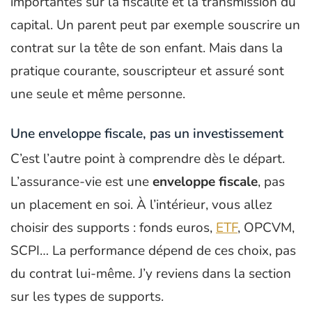
importantes sur la fiscalité et la transmission du
capital. Un parent peut par exemple souscrire un
contrat sur la tête de son enfant. Mais dans la
pratique courante, souscripteur et assuré sont
une seule et même personne.
Une enveloppe fiscale, pas un investissement
C’est l’autre point à comprendre dès le départ.
L’assurance-vie est une
enveloppe fiscale
, pas
un placement en soi. À l’intérieur, vous allez
choisir des supports : fonds euros,
ETF
, OPCVM,
SCPI… La performance dépend de ces choix, pas
du contrat lui-même. J’y reviens dans la section
sur les types de supports.