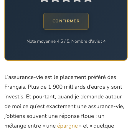
CONFIRMER
Note moyenne
4.5
/ 5. Nombre d'avis :
4
L’assurance-vie est le placement préféré des
Français. Plus de 1 900 milliards d’euros y sont
investis. Et pourtant, quand je demande autour
de moi ce qu’est exactement une assurance-vie,
j’obtiens souvent une réponse floue : un
mélange entre « une
épargne
» et « quelque