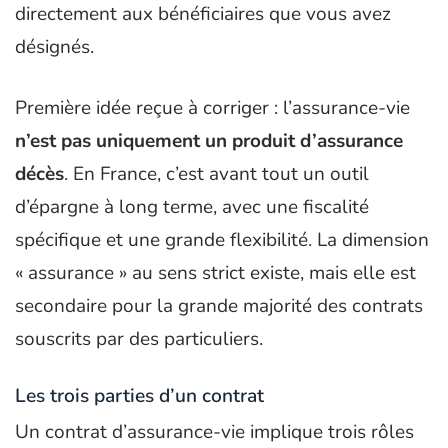
directement aux bénéficiaires que vous avez
désignés.
Première idée reçue à corriger : l’assurance-vie
n’est pas uniquement un produit d’assurance
décès
. En France, c’est avant tout un outil
d’épargne à long terme, avec une fiscalité
spécifique et une grande flexibilité. La dimension
« assurance » au sens strict existe, mais elle est
secondaire pour la grande majorité des contrats
souscrits par des particuliers.
Les trois parties d’un contrat
Un contrat d’assurance-vie implique trois rôles