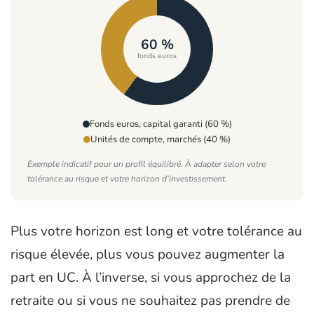
60 %
fonds euros
Fonds euros, capital garanti (60 %)
Unités de compte, marchés (40 %)
Exemple indicatif pour un profil équilibré. À adapter selon votre
tolérance au risque et votre horizon d’investissement.
Plus votre horizon est long et votre tolérance au
risque élevée, plus vous pouvez augmenter la
part en UC. À l’inverse, si vous approchez de la
retraite ou si vous ne souhaitez pas prendre de