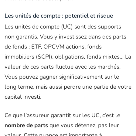
Les unités de compte : potentiel et risque
Les unités de compte (UC) sont des supports
non garantis. Vous y investissez dans des parts
de fonds : ETF, OPCVM actions, fonds
immobiliers (SCPI), obligations, fonds mixtes… La
valeur de ces parts fluctue avec les marchés.
Vous pouvez gagner significativement sur le
long terme, mais aussi perdre une partie de votre
capital investi.
Ce que l’assureur garantit sur les UC, c’est le
nombre de parts
que vous détenez, pas leur
valeur. Cette nuance est importante à