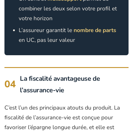
combiner les deux selon votre profil et
votre horizon
L’assureur garantit le
nombre de parts
en UC, pas leur valeur
La fiscalité avantageuse de
04
l’assurance-vie
C’est l’un des principaux atouts du produit. La
fiscalité de l’assurance-vie est conçue pour
favoriser l’épargne longue durée, et elle est