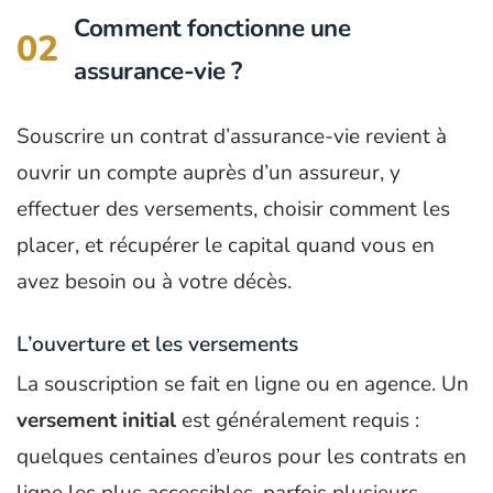
Comment fonctionne une
02
assurance-vie ?
Souscrire un contrat d’assurance-vie revient à
ouvrir un compte auprès d’un assureur, y
effectuer des versements, choisir comment les
placer, et récupérer le capital quand vous en
avez besoin ou à votre décès.
L’ouverture et les versements
La souscription se fait en ligne ou en agence. Un
versement initial
est généralement requis :
quelques centaines d’euros pour les contrats en
ligne les plus accessibles, parfois plusieurs