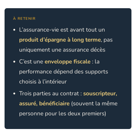
À RETENIR
L’assurance-vie est avant tout un
produit d’épargne à long terme
, pas
uniquement une assurance décès
C’est une
enveloppe fiscale
: la
performance dépend des supports
choisis à l’intérieur
Trois parties au contrat :
souscripteur,
assuré, bénéficiaire
(souvent la même
personne pour les deux premiers)