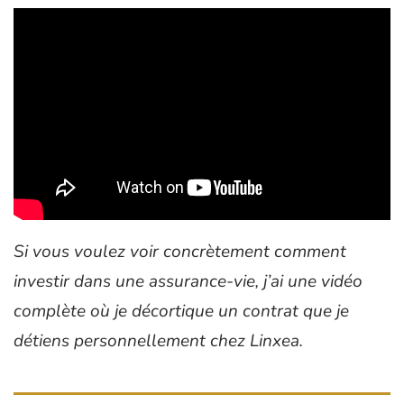
Si vous voulez voir concrètement comment
investir dans une assurance-vie, j’ai une vidéo
complète où je décortique un contrat que je
détiens personnellement chez Linxea.