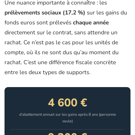
Une nuance importante à connaître : les
prélèvements sociaux (17,2 %)
sur les gains du
fonds euros sont prélevés
chaque année
directement sur le contrat, sans attendre un
rachat. Ce n’est pas le cas pour les unités de
compte, où ils ne sont dus qu’au moment du
rachat. C’est une différence fiscale concrète
entre les deux types de supports.
4 600 €
d’abattement annuel sur les gains après 8 ans (personne
seule)