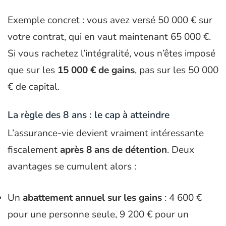
Exemple concret : vous avez versé 50 000 € sur
votre contrat, qui en vaut maintenant 65 000 €.
Si vous rachetez l’intégralité, vous n’êtes imposé
que sur les
15 000 € de gains
, pas sur les 50 000
€ de capital.
La règle des 8 ans : le cap à atteindre
L’assurance-vie devient vraiment intéressante
fiscalement
après 8 ans de détention
. Deux
avantages se cumulent alors :
Un
abattement annuel sur les gains
: 4 600 €
pour une personne seule, 9 200 € pour un