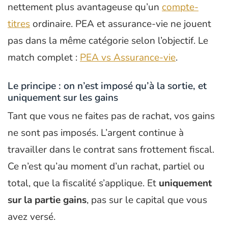
nettement plus avantageuse qu’un
compte-
titres
ordinaire. PEA et assurance-vie ne jouent
pas dans la même catégorie selon l’objectif. Le
match complet :
PEA vs Assurance-vie
.
Le principe : on n’est imposé qu’à la sortie, et
uniquement sur les gains
Tant que vous ne faites pas de rachat, vos gains
ne sont pas imposés. L’argent continue à
travailler dans le contrat sans frottement fiscal.
Ce n’est qu’au moment d’un rachat, partiel ou
total, que la fiscalité s’applique. Et
uniquement
sur la partie gains
, pas sur le capital que vous
avez versé.