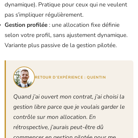
dynamique). Pratique pour ceux qui ne veulent
pas s’impliquer régulièrement.
Gestion profilée
: une allocation fixe définie
selon votre profil, sans ajustement dynamique.
Variante plus passive de la gestion pilotée.
RETOUR D’EXPÉRIENCE : QUENTIN
Quand j’ai ouvert mon contrat, j’ai choisi la
gestion libre parce que je voulais garder le
contrôle sur mon allocation. En
rétrospective, j’aurais peut-être dû
commencer en gestion pilotée pour me