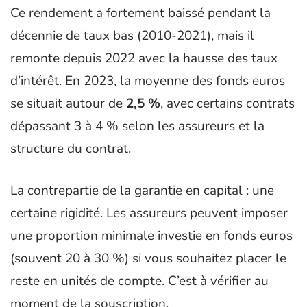
Ce rendement a fortement baissé pendant la
décennie de taux bas (2010-2021), mais il
remonte depuis 2022 avec la hausse des taux
d’intérêt. En 2023, la moyenne des fonds euros
se situait autour de
2,5 %
, avec certains contrats
dépassant 3 à 4 % selon les assureurs et la
structure du contrat.
La contrepartie de la garantie en capital : une
certaine rigidité. Les assureurs peuvent imposer
une proportion minimale investie en fonds euros
(souvent 20 à 30 %) si vous souhaitez placer le
reste en unités de compte. C’est à vérifier au
moment de la souscription.