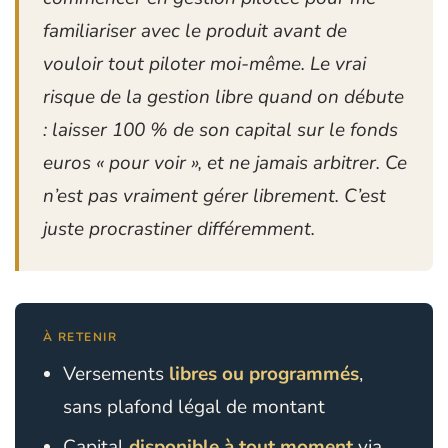
familiariser avec le produit avant de
vouloir tout piloter moi-même. Le vrai
risque de la gestion libre quand on débute
: laisser 100 % de son capital sur le fonds
euros « pour voir », et ne jamais arbitrer. Ce
n’est pas vraiment gérer librement. C’est
juste procrastiner différemment.
À RETENIR
Versements
libres ou programmés
,
sans plafond légal de montant
Capital
disponible à tout moment
via