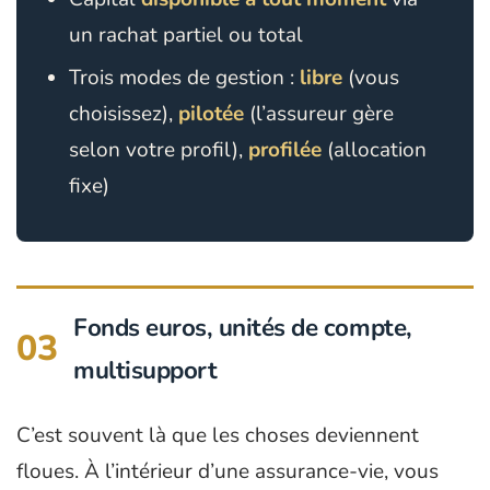
un rachat partiel ou total
Trois modes de gestion :
libre
(vous
choisissez),
pilotée
(l’assureur gère
selon votre profil),
profilée
(allocation
fixe)
Fonds euros, unités de compte,
03
multisupport
C’est souvent là que les choses deviennent
floues. À l’intérieur d’une assurance-vie, vous