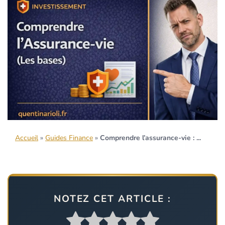
Accueil
»
Guides Finance
»
Comprendre l’assurance-vie : ...
NOTEZ CET ARTICLE :