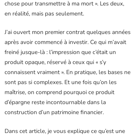
chose pour transmettre à ma mort ». Les deux,
en réalité, mais pas seulement.
J’ai ouvert mon premier contrat quelques années
après avoir commencé à investir. Ce qui m’avait
freiné jusque-là : l’impression que c’était un
produit opaque, réservé à ceux qui « s’y
connaissent vraiment ». En pratique, les bases ne
sont pas si complexes. Et une fois qu’on les
maîtrise, on comprend pourquoi ce produit
d’épargne reste incontournable dans la
construction d’un patrimoine financier.
Dans cet article, je vous explique ce qu’est une