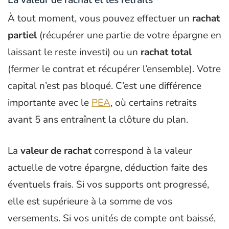
À tout moment, vous pouvez effectuer un
rachat
partiel
(récupérer une partie de votre épargne en
laissant le reste investi) ou un
rachat total
(fermer le contrat et récupérer l’ensemble). Votre
capital n’est pas bloqué. C’est une différence
importante avec le
PEA
, où certains retraits
avant 5 ans entraînent la clôture du plan.
La
valeur de rachat
correspond à la valeur
actuelle de votre épargne, déduction faite des
éventuels frais. Si vos supports ont progressé,
elle est supérieure à la somme de vos
versements. Si vos unités de compte ont baissé,