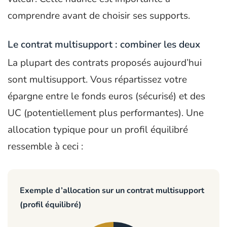
comprendre avant de choisir ses supports.
Le contrat multisupport : combiner les deux
La plupart des contrats proposés aujourd’hui
sont multisupport. Vous répartissez votre
épargne entre le fonds euros (sécurisé) et des
UC (potentiellement plus performantes). Une
allocation typique pour un profil équilibré
ressemble à ceci :
Exemple d’allocation sur un contrat multisupport
(profil équilibré)