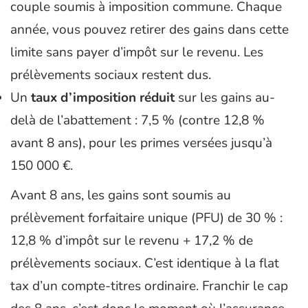
couple soumis à imposition commune. Chaque
année, vous pouvez retirer des gains dans cette
limite sans payer d’impôt sur le revenu. Les
prélèvements sociaux restent dus.
Un
taux d’imposition réduit
sur les gains au-
delà de l’abattement : 7,5 % (contre 12,8 %
avant 8 ans), pour les primes versées jusqu’à
150 000 €.
Avant 8 ans, les gains sont soumis au
prélèvement forfaitaire unique (PFU) de 30 % :
12,8 % d’impôt sur le revenu + 17,2 % de
prélèvements sociaux. C’est identique à la flat
tax d’un compte-titres ordinaire. Franchir le cap