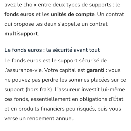
avez le choix entre deux types de supports : le
fonds euros
et les
unités de compte
. Un contrat
qui propose les deux s’appelle un contrat
multisupport
.
Le fonds euros : la sécurité avant tout
Le fonds euros est le support sécurisé de
l’assurance-vie. Votre capital est
garanti
: vous
ne pouvez pas perdre les sommes placées sur ce
support (hors frais). L’assureur investit lui-même
ces fonds, essentiellement en obligations d’État
et en produits financiers peu risqués, puis vous
verse un rendement annuel.