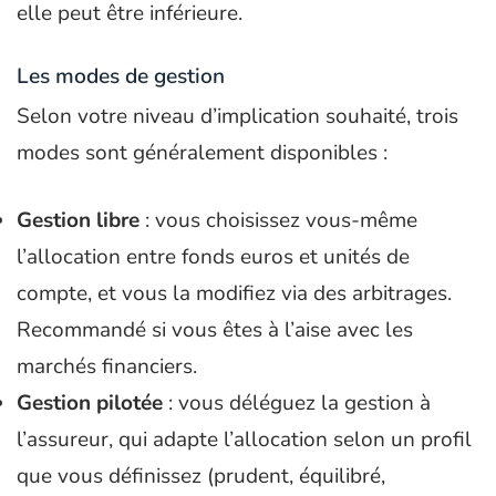
elle peut être inférieure.
Les modes de gestion
Selon votre niveau d’implication souhaité, trois
modes sont généralement disponibles :
Gestion libre
: vous choisissez vous-même
l’allocation entre fonds euros et unités de
compte, et vous la modifiez via des arbitrages.
Recommandé si vous êtes à l’aise avec les
marchés financiers.
Gestion pilotée
: vous déléguez la gestion à
l’assureur, qui adapte l’allocation selon un profil
que vous définissez (prudent, équilibré,