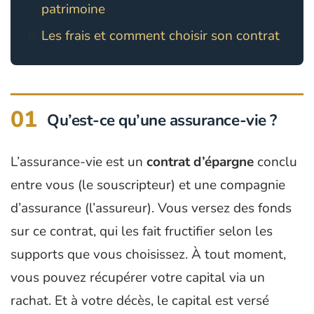
patrimoine
Les frais et comment choisir son contrat
01
Qu’est-ce qu’une assurance-vie ?
L’assurance-vie est un
contrat d’épargne
conclu
entre vous (le souscripteur) et une compagnie
d’assurance (l’assureur). Vous versez des fonds
sur ce contrat, qui les fait fructifier selon les
supports que vous choisissez. À tout moment,
vous pouvez récupérer votre capital via un
rachat. Et à votre décès, le capital est versé