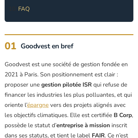
FAQ
01
Goodvest en bref
Goodvest est une société de gestion fondée en
2021 à Paris. Son positionnement est clair :
proposer une
gestion pilotée ISR
qui refuse de
financer les industries les plus polluantes, et qui
oriente l’
épargne
vers des projets alignés avec
les objectifs climatiques. Elle est certifiée
B Corp
,
possède le statut d’
entreprise à mission
inscrit
dans ses statuts, et tient le label
FAIR
. Ce n’est