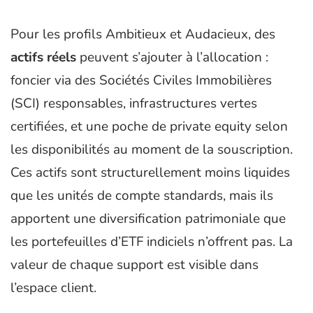
Pour les profils Ambitieux et Audacieux, des
actifs réels
peuvent s’ajouter à l’allocation :
foncier via des Sociétés Civiles Immobilières
(SCI) responsables, infrastructures vertes
certifiées, et une poche de private equity selon
les disponibilités au moment de la souscription.
Ces actifs sont structurellement moins liquides
que les unités de compte standards, mais ils
apportent une diversification patrimoniale que
les portefeuilles d’ETF indiciels n’offrent pas. La
valeur de chaque support est visible dans
l’espace client.