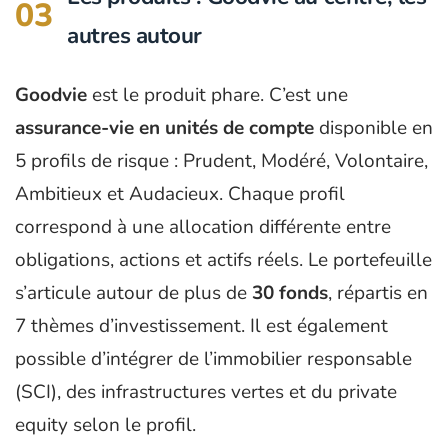
03
autres autour
Goodvie
est le produit phare. C’est une
assurance-vie en unités de compte
disponible en
5 profils de risque : Prudent, Modéré, Volontaire,
Ambitieux et Audacieux. Chaque profil
correspond à une allocation différente entre
obligations, actions et actifs réels. Le portefeuille
s’articule autour de plus de
30 fonds
, répartis en
7 thèmes d’investissement. Il est également
possible d’intégrer de l’immobilier responsable
(SCI), des infrastructures vertes et du private
equity selon le profil.