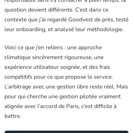
question devient différente. C’est dans ce
contexte que j’ai regardé Goodvest de près, testé
leur onboarding, et analysé leur méthodologie.
Voici ce que j’en retiens : une approche
climatique sincèrement rigoureuse, une
expérience utilisateur soignée, et des frais
compétitifs pour ce que propose le service.
L’arbitrage avec une gestion libre reste réel. Mais
pour qui cherche une gestion pilotée vraiment
alignée avec l’accord de Paris, c’est difficile à
battre.