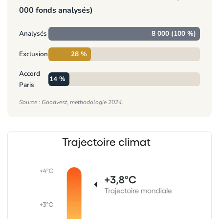
000 fonds analysés)
Analysés
8 000 (100 %)
Exclusions
28 %
Accord
14 %
Paris
Source : Goodvest, méthodologie 2024.