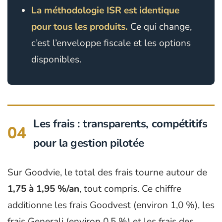
La méthodologie ISR est identique
pour tous les produits.
Ce qui change,
c’est l’enveloppe fiscale et les options
disponibles.
Les frais : transparents, compétitifs
04
pour la gestion pilotée
Sur Goodvie, le total des frais tourne autour de
1,75 à 1,95 %/an
, tout compris. Ce chiffre
additionne les frais Goodvest (environ 1,0 %), les
frais Generali (environ 0,5 %) et les frais des