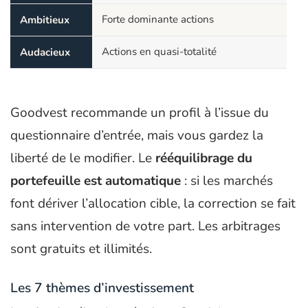
Forte dominante actions
Ambitieux
Actions en quasi-totalité
Audacieux
Goodvest recommande un profil à l’issue du
questionnaire d’entrée, mais vous gardez la
liberté de le modifier. Le
rééquilibrage du
portefeuille est automatique
: si les marchés
font dériver l’allocation cible, la correction se fait
sans intervention de votre part. Les arbitrages
sont gratuits et illimités.
Les 7 thèmes d’investissement