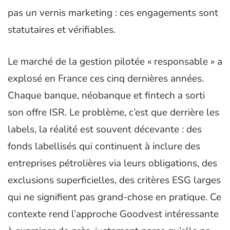
pas un vernis marketing : ces engagements sont
statutaires et vérifiables.
Le marché de la gestion pilotée « responsable » a
explosé en France ces cinq dernières années.
Chaque banque, néobanque et fintech a sorti
son offre ISR. Le problème, c’est que derrière les
labels, la réalité est souvent décevante : des
fonds labellisés qui continuent à inclure des
entreprises pétrolières via leurs obligations, des
exclusions superficielles, des critères ESG larges
qui ne signifient pas grand-chose en pratique. Ce
contexte rend l’approche Goodvest intéressante