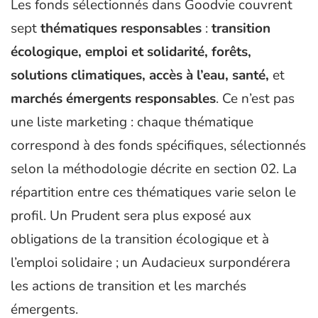
Les fonds sélectionnés dans Goodvie couvrent
sept
thématiques responsables
:
transition
écologique, emploi et solidarité, forêts,
solutions climatiques, accès à l’eau, santé,
et
marchés émergents responsables
. Ce n’est pas
une liste marketing : chaque thématique
correspond à des fonds spécifiques, sélectionnés
selon la méthodologie décrite en section 02. La
répartition entre ces thématiques varie selon le
profil. Un Prudent sera plus exposé aux
obligations de la transition écologique et à
l’emploi solidaire ; un Audacieux surpondérera
les actions de transition et les marchés
émergents.