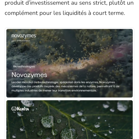
produit d’investissement au sens strict, plutôt un
complément pour les liquidités à court terme.