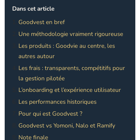
Dans cet article
Goodvest en bref
Une méthodologie vraiment rigoureuse
Les produits : Goodvie au centre, les
autres autour
Les frais : transparents, compétitifs pour
la gestion pilotée
L’onboarding et l’expérience utilisateur
Les performances historiques
Pour qui est Goodvest ?
Goodvest vs Yomoni, Nalo et Ramify
Note finale