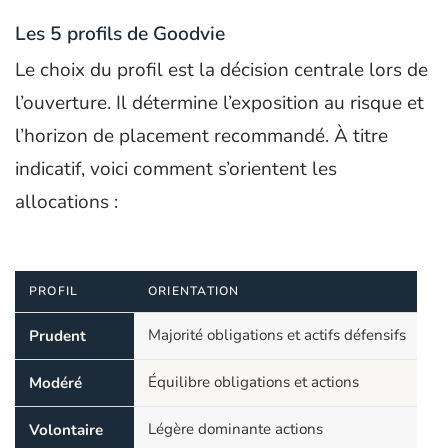
Les 5 profils de Goodvie
Le choix du profil est la décision centrale lors de
l’ouverture. Il détermine l’exposition au risque et
l’horizon de placement recommandé. À titre
indicatif, voici comment s’orientent les
allocations :
PROFIL
ORIENTATION
Majorité obligations et actifs défensifs
Prudent
Équilibre obligations et actions
Modéré
Légère dominante actions
Volontaire