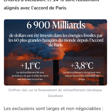
alignés avec l’accord de Paris
.
Chiffres clés sur le financement du réchauffement climatique,
Goodvest
Les exclusions sont larges et non négociables :