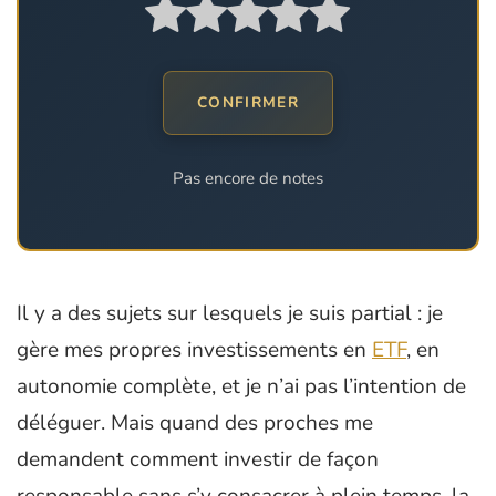
CONFIRMER
Pas encore de notes
Il y a des sujets sur lesquels je suis partial : je
gère mes propres investissements en
ETF
, en
autonomie complète, et je n’ai pas l’intention de
déléguer. Mais quand des proches me
demandent comment investir de façon
responsable sans s’y consacrer à plein temps, la