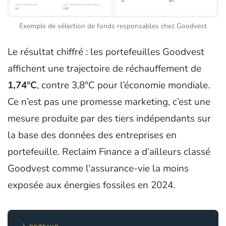
Exemple de sélection de fonds responsables chez Goodvest
Le résultat chiffré : les portefeuilles Goodvest
affichent une trajectoire de réchauffement de
1,74°C
, contre 3,8°C pour l’économie mondiale.
Ce n’est pas une promesse marketing, c’est une
mesure produite par des tiers indépendants sur
la base des données des entreprises en
portefeuille. Reclaim Finance a d’ailleurs classé
Goodvest comme l’assurance-vie la moins
exposée aux énergies fossiles en 2024.