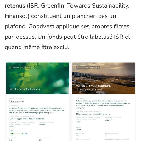
retenus
(ISR, Greenfin, Towards Sustainability,
Finansol) constituent un plancher, pas un
plafond. Goodvest applique ses propres filtres
par-dessus. Un fonds peut être labellisé ISR et
quand même être exclu.