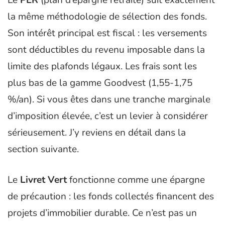
la même méthodologie de sélection des fonds.
Son intérêt principal est fiscal : les versements
sont déductibles du revenu imposable dans la
limite des plafonds légaux. Les frais sont les
plus bas de la gamme Goodvest (1,55-1,75
%/an). Si vous êtes dans une tranche marginale
d’imposition élevée, c’est un levier à considérer
sérieusement. J’y reviens en détail dans la
section suivante.
Le
Livret Vert
fonctionne comme une épargne
de précaution : les fonds collectés financent des
projets d’immobilier durable. Ce n’est pas un