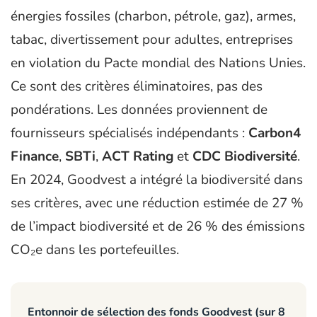
énergies fossiles (charbon, pétrole, gaz), armes,
tabac, divertissement pour adultes, entreprises
en violation du Pacte mondial des Nations Unies.
Ce sont des critères éliminatoires, pas des
pondérations. Les données proviennent de
fournisseurs spécialisés indépendants :
Carbon4
Finance
,
SBTi
,
ACT Rating
et
CDC Biodiversité
.
En 2024, Goodvest a intégré la biodiversité dans
ses critères, avec une réduction estimée de 27 %
de l’impact biodiversité et de 26 % des émissions
CO₂e dans les portefeuilles.
Entonnoir de sélection des fonds Goodvest (sur 8