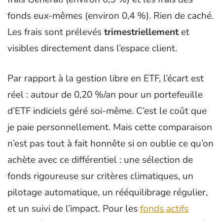
fonds eux-mêmes (environ 0,4 %). Rien de caché.
Les frais sont prélevés
trimestriellement
et
visibles directement dans l’espace client.
Par rapport à la gestion libre en ETF, l’écart est
réel : autour de 0,20 %/an pour un portefeuille
d’ETF indiciels géré soi-même. C’est le coût que
je paie personnellement. Mais cette comparaison
n’est pas tout à fait honnête si on oublie ce qu’on
achète avec ce différentiel : une sélection de
fonds rigoureuse sur critères climatiques, un
pilotage automatique, un rééquilibrage régulier,
et un suivi de l’impact. Pour les
fonds actifs