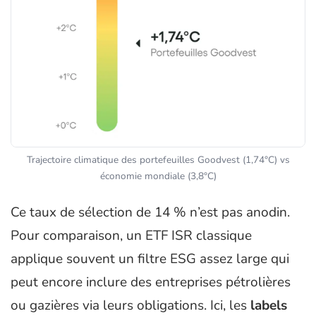
Trajectoire climatique des portefeuilles Goodvest (1,74°C) vs
économie mondiale (3,8°C)
Ce taux de sélection de 14 % n’est pas anodin.
Pour comparaison, un ETF ISR classique
applique souvent un filtre ESG assez large qui
peut encore inclure des entreprises pétrolières
ou gazières via leurs obligations. Ici, les
labels