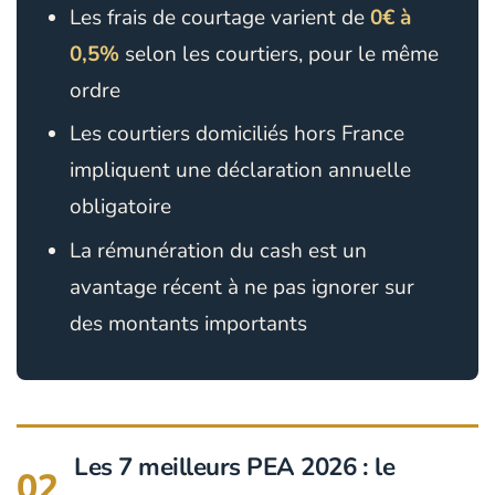
Les frais de courtage varient de
0€ à
0,5%
selon les courtiers, pour le même
ordre
Les courtiers domiciliés hors France
impliquent une déclaration annuelle
obligatoire
La rémunération du cash est un
avantage récent à ne pas ignorer sur
des montants importants
Les 7 meilleurs PEA 2026 : le
02