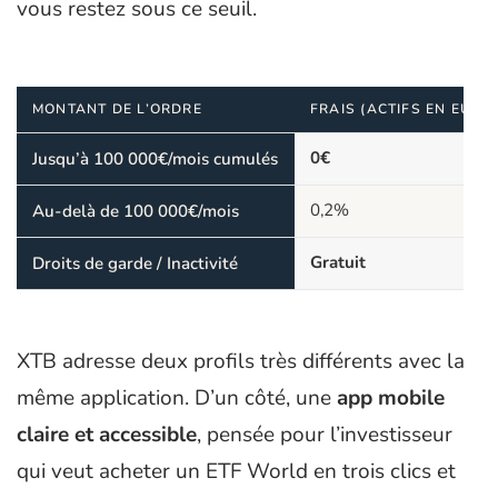
vous restez sous ce seuil.
MONTANT DE L’ORDRE
FRAIS (ACTIFS EN EURO
0€
Jusqu’à 100 000€/mois cumulés
0,2%
Au-delà de 100 000€/mois
Gratuit
Droits de garde / Inactivité
XTB adresse deux profils très différents avec la
même application. D’un côté, une
app mobile
claire et accessible
, pensée pour l’investisseur
qui veut acheter un ETF World en trois clics et