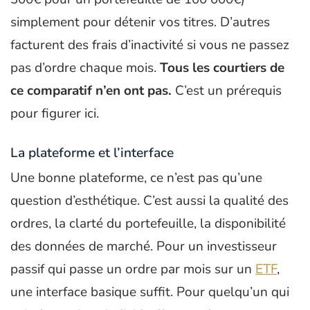
simplement pour détenir vos titres. D’autres
facturent des frais d’inactivité si vous ne passez
pas d’ordre chaque mois.
Tous les courtiers de
ce comparatif n’en ont pas.
C’est un prérequis
pour figurer ici.
La plateforme et l’interface
Une bonne plateforme, ce n’est pas qu’une
question d’esthétique. C’est aussi la qualité des
ordres, la clarté du portefeuille, la disponibilité
des données de marché. Pour un investisseur
passif qui passe un ordre par mois sur un
ETF
,
une interface basique suffit. Pour quelqu’un qui