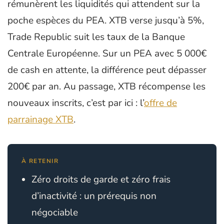
rémunèrent les liquidités qui attendent sur la
poche espèces du PEA. XTB verse jusqu’à 5%,
Trade Republic suit les taux de la Banque
Centrale Européenne. Sur un PEA avec 5 000€
de cash en attente, la différence peut dépasser
200€ par an. Au passage, XTB récompense les
nouveaux inscrits, c’est par ici : l’
offre de
parrainage XTB
.
À RETENIR
Zéro droits de garde et zéro frais
d’inactivité : un prérequis non
négociable