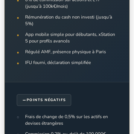
(jusqu’à 100k€/mois)
Rémunération du cash non investi (jusqu’à
5%)
App mobile simple pour débutants, xStation
5 pour profils avancés
Régulé AMF, présence physique à Paris
IFU fourni, déclaration simplifiée
POINTS NÉGATIFS
Frais de change de 0,5% sur les actifs en
devises étrangères