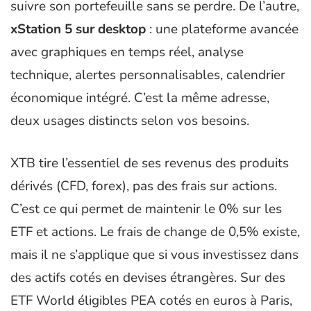
suivre son portefeuille sans se perdre. De l’autre,
xStation 5 sur desktop
: une plateforme avancée
avec graphiques en temps réel, analyse
technique, alertes personnalisables, calendrier
économique intégré. C’est la même adresse,
deux usages distincts selon vos besoins.
XTB tire l’essentiel de ses revenus des produits
dérivés (CFD, forex), pas des frais sur actions.
C’est ce qui permet de maintenir le 0% sur les
ETF et actions. Le frais de change de 0,5% existe,
mais il ne s’applique que si vous investissez dans
des actifs cotés en devises étrangères. Sur des
ETF World éligibles PEA cotés en euros à Paris,