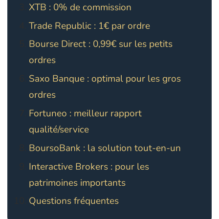
XTB : 0% de commission
Trade Republic : 1€ par ordre
Bourse Direct : 0,99€ sur les petits
ordres
Saxo Banque : optimal pour les gros
ordres
Fortuneo : meilleur rapport
qualité/service
BoursoBank : la solution tout-en-un
Interactive Brokers : pour les
patrimoines importants
Questions fréquentes