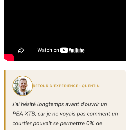
RETOUR D’EXPÉRIENCE : QUENTIN
J’ai hésité longtemps avant d’ouvrir un
PEA XTB, car je ne voyais pas comment un
courtier pouvait se permettre 0% de