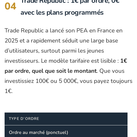
Trade Republic : 1€ par ordre, 0€
04
avec les plans programmés
Trade Republic a lancé son PEA en France en
2025 et a rapidement séduit une large base
d’utilisateurs, surtout parmi les jeunes
investisseurs. Le modèle tarifaire est lisible :
1€
par ordre, quel que soit le montant
. Que vous
investissiez 100€ ou 5 000€, vous payez toujours
1€.
TYPE D’ORDRE
Ordre au marché (ponctuel)