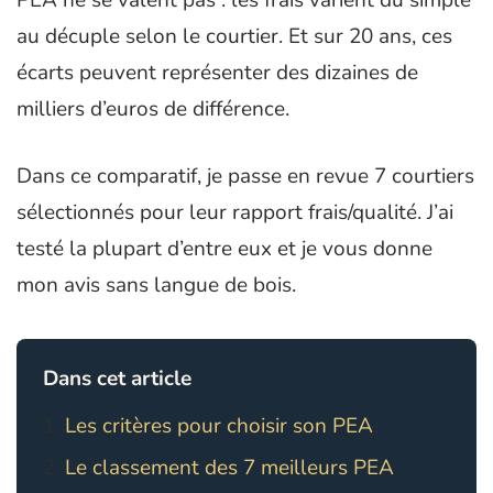
au décuple selon le courtier. Et sur 20 ans, ces
écarts peuvent représenter des dizaines de
milliers d’euros de différence.
Dans ce comparatif, je passe en revue 7 courtiers
sélectionnés pour leur rapport frais/qualité. J’ai
testé la plupart d’entre eux et je vous donne
mon avis sans langue de bois.
Dans cet article
Les critères pour choisir son PEA
Le classement des 7 meilleurs PEA