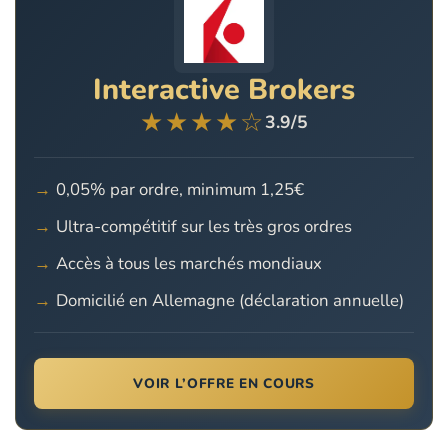
Interactive Brokers
★★★★☆
3.9/5
0,05% par ordre, minimum 1,25€
Ultra-compétitif sur les très gros ordres
Accès à tous les marchés mondiaux
Domicilié en Allemagne (déclaration annuelle)
VOIR L’OFFRE EN COURS