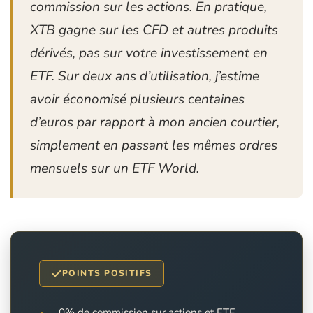
commission sur les actions. En pratique,
XTB gagne sur les CFD et autres produits
dérivés, pas sur votre investissement en
ETF. Sur deux ans d’utilisation, j’estime
avoir économisé plusieurs centaines
d’euros par rapport à mon ancien courtier,
simplement en passant les mêmes ordres
mensuels sur un ETF World.
POINTS POSITIFS
0% de commission sur actions et ETF