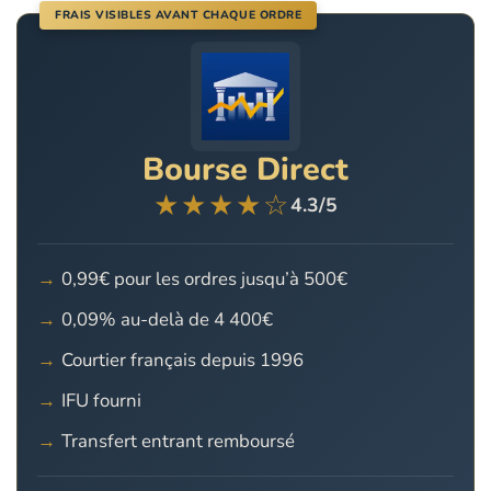
FRAIS VISIBLES AVANT CHAQUE ORDRE
Bourse Direct
★★★★☆
4.3/5
0,99€ pour les ordres jusqu’à 500€
0,09% au-delà de 4 400€
Courtier français depuis 1996
IFU fourni
Transfert entrant remboursé