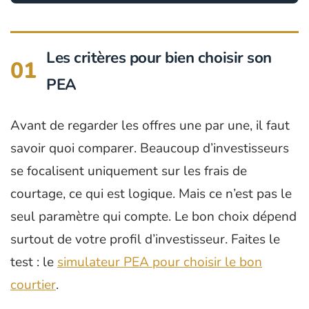
Les critères pour bien choisir son
01
PEA
Avant de regarder les offres une par une, il faut
savoir quoi comparer. Beaucoup d’investisseurs
se focalisent uniquement sur les frais de
courtage, ce qui est logique. Mais ce n’est pas le
seul paramètre qui compte. Le bon choix dépend
surtout de votre profil d’investisseur. Faites le
test : le
simulateur PEA pour choisir le bon
courtier
.