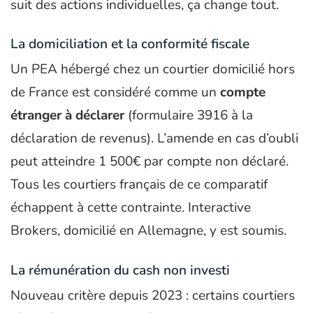
suit des actions individuelles, ça change tout.
La domiciliation et la conformité fiscale
Un PEA hébergé chez un courtier domicilié hors
de France est considéré comme un
compte
étranger à déclarer
(formulaire 3916 à la
déclaration de revenus). L’amende en cas d’oubli
peut atteindre 1 500€ par compte non déclaré.
Tous les courtiers français de ce comparatif
échappent à cette contrainte. Interactive
Brokers, domicilié en Allemagne, y est soumis.
La rémunération du cash non investi
Nouveau critère depuis 2023 : certains courtiers