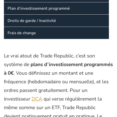
Plan d’investissement programmé
Droits de garde / Inactivité
Frais de change
Le vrai atout de Trade Republic, c’est son
système de
plans d’investissement programmés
à 0€
. Vous définissez un montant et une
fréquence (hebdomadaire ou mensuelle), et les
ordres passent gratuitement. Pour un
investisseur
DCA
qui verse régulièrement la
même somme sur un ETF, Trade Republic
devient pratiquement gratuit en pratique. Le