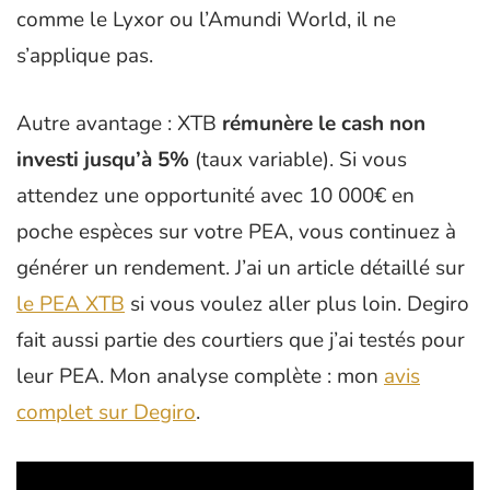
comme le Lyxor ou l’Amundi World, il ne
s’applique pas.
Autre avantage : XTB
rémunère le cash non
investi jusqu’à 5%
(taux variable). Si vous
attendez une opportunité avec 10 000€ en
poche espèces sur votre PEA, vous continuez à
générer un rendement. J’ai un article détaillé sur
le PEA XTB
si vous voulez aller plus loin. Degiro
fait aussi partie des courtiers que j’ai testés pour
leur PEA. Mon analyse complète : mon
avis
complet sur Degiro
.