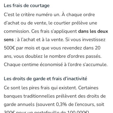
Les frais de courtage
C’est le critère numéro un. À chaque ordre
d’achat ou de vente, le courtier prélève une
commission. Ces frais s’appliquent
dans les deux
sens
: à l’achat et à la vente. Si vous investissez
500€ par mois et que vous revendez dans 20
ans, vous doublez le nombre d’ordres passés.
Chaque centime économisé à l’ordre s’accumule.
Les droits de garde et frais d’inactivité
Ce sont les pires frais qui existent. Certaines
banques traditionnelles prélèvent des droits de
garde annuels (souvent 0,3% de l’encours, soit
300€ pour un portefeuille de 100 000€)