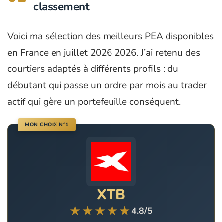
classement
Voici ma sélection des meilleurs PEA disponibles
en France en juillet 2026 2026. J’ai retenu des
courtiers adaptés à différents profils : du
débutant qui passe un ordre par mois au trader
actif qui gère un portefeuille conséquent.
MON CHOIX N°1
XTB
★★★★★
4.8/5