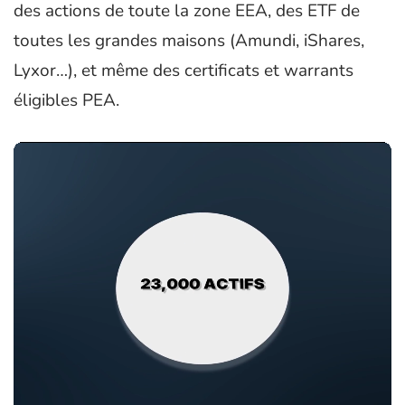
des actions de toute la zone EEA, des ETF de
toutes les grandes maisons (Amundi, iShares,
Lyxor…), et même des certificats et warrants
éligibles PEA.