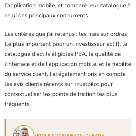
l’application mobile, et comparé leur catalogue à
celui des principaux concurrents.
Les critères que j’ai retenus : les frais sur ordres
(le plus important pour un investisseur actif), le
catalogue d’actifs éligibles PEA, la qualité de
l’interface et de l’application mobile, et la fiabilité
du service client. J’ai également pris en compte
les avis clients récents sur Trustpilot pour
contextualiser les points de friction les plus
fréquents.
RETOUR D’EXPÉRIENCE : QUENTIN