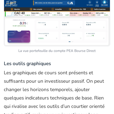
La vue portefeuille du compte PEA Bourse Direct
Les outils graphiques
Les graphiques de cours sont présents et
suffisants pour un investisseur passif. On peut
changer les horizons temporels, ajouter
quelques indicateurs techniques de base. Rien
qui rivalise avec les outils d’un courtier orienté