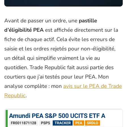
Avant de passer un ordre, une
pastille
d’éligibilité PEA
est affichée directement sur la
fiche de chaque actif. Cela évite les erreurs de
saisie et les ordres rejetés pour non-éligibilité,
un détail qui simplifie vraiment la vie au
quotidien. Trade Republic fait aussi partie des
courtiers que j’ai testés pour leur PEA. Mon
analyse complète : mon
avis sur le PEA de Trade
Republic
.