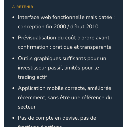
À RETENIR
Interface web fonctionnelle mais datée :
conception fin 2000 / début 2010
Prévisualisation du coût d’ordre avant
confirmation : pratique et transparente
Outils graphiques suffisants pour un
investisseur passif, limités pour le
trading actif
Application mobile correcte, améliorée
récemment, sans être une référence du
secteur
Pas de compte en devise, pas de