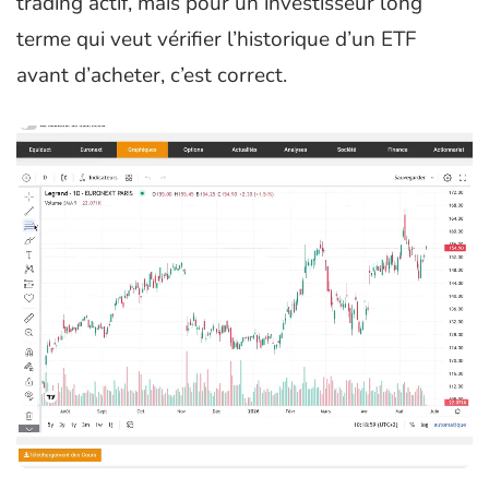
trading actif, mais pour un investisseur long
terme qui veut vérifier l’historique d’un ETF
avant d’acheter, c’est correct.