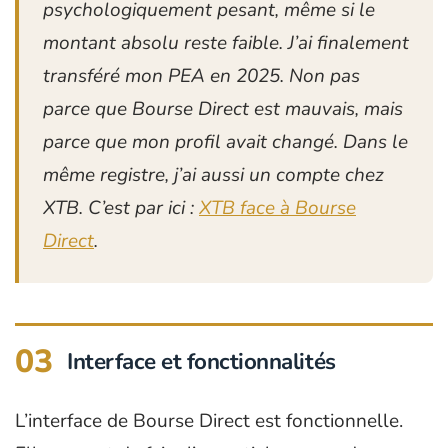
psychologiquement pesant, même si le
montant absolu reste faible. J’ai finalement
transféré mon PEA en 2025. Non pas
parce que Bourse Direct est mauvais, mais
parce que mon profil avait changé. Dans le
même registre, j’ai aussi un compte chez
XTB. C’est par ici :
XTB face à Bourse
Direct
.
03
Interface et fonctionnalités
L’interface de Bourse Direct est fonctionnelle.