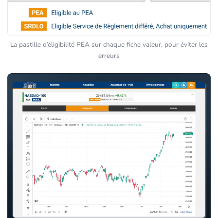
La pastille d’éligibilité PEA sur chaque fiche valeur, pour éviter les
erreurs