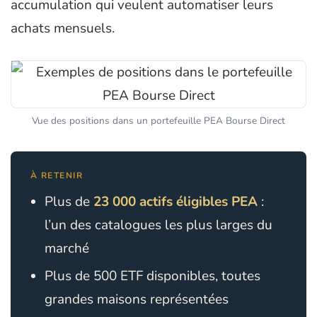
accumulation qui veulent automatiser leurs
achats mensuels.
Vue des positions dans un portefeuille PEA Bourse Direct
À RETENIR
Plus de
23 000 actifs éligibles PEA
:
l’un des catalogues les plus larges du
marché
Plus de 500 ETF disponibles, toutes
grandes maisons représentées