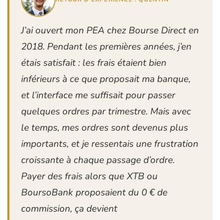
J’ai ouvert mon PEA chez Bourse Direct en
2018. Pendant les premières années, j’en
étais satisfait : les frais étaient bien
inférieurs à ce que proposait ma banque,
et l’interface me suffisait pour passer
quelques ordres par trimestre. Mais avec
le temps, mes ordres sont devenus plus
importants, et je ressentais une frustration
croissante à chaque passage d’ordre.
Payer des frais alors que XTB ou
BoursoBank proposaient du 0 € de
commission, ça devient