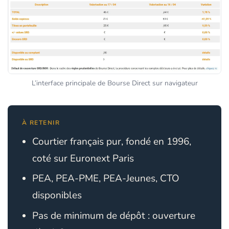
L’interface principale de Bourse Direct sur navigateur
À RETENIR
Courtier français pur, fondé en 1996,
coté sur Euronext Paris
PEA, PEA-PME, PEA-Jeunes, CTO
disponibles
Pas de minimum de dépôt : ouverture