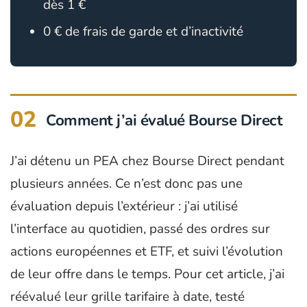
dès 1 €
0 € de frais de garde et d’inactivité
02
Comment j’ai évalué Bourse Direct
J’ai détenu un PEA chez Bourse Direct pendant
plusieurs années. Ce n’est donc pas une
évaluation depuis l’extérieur : j’ai utilisé
l’interface au quotidien, passé des ordres sur
actions européennes et ETF, et suivi l’évolution
de leur offre dans le temps. Pour cet article, j’ai
réévalué leur grille tarifaire à date, testé