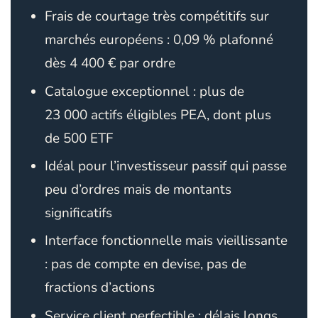
Frais de courtage très compétitifs sur
marchés européens : 0,09 % plafonné
dès 4 400 € par ordre
Catalogue exceptionnel : plus de
23 000 actifs éligibles PEA, dont plus
de 500 ETF
Idéal pour l’investisseur passif qui passe
peu d’ordres mais de montants
significatifs
Interface fonctionnelle mais vieillissante
: pas de compte en devise, pas de
fractions d’actions
Service client perfectible : délais longs