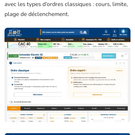
avec les types d’ordres classiques : cours, limite,
plage de déclenchement.