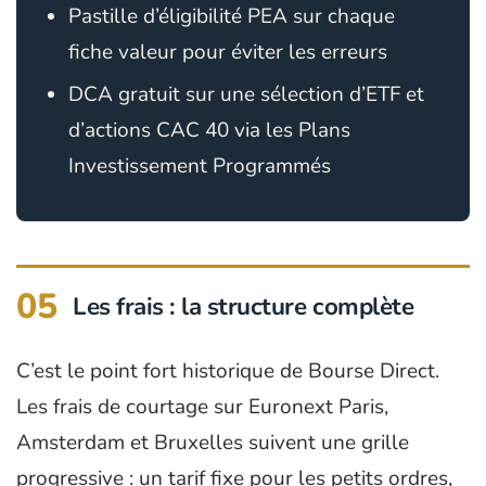
Pastille d’éligibilité PEA sur chaque
fiche valeur pour éviter les erreurs
DCA gratuit sur une sélection d’ETF et
d’actions CAC 40 via les Plans
Investissement Programmés
05
Les frais : la structure complète
C’est le point fort historique de Bourse Direct.
Les frais de courtage sur Euronext Paris,
Amsterdam et Bruxelles suivent une grille
progressive : un tarif fixe pour les petits ordres,