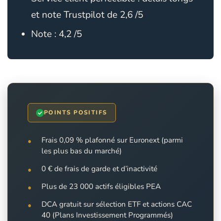
et note Trustpilot de 2,6 /5
Note : 4,2 /5
POINTS POSITIFS
Frais 0,09 % plafonné sur Euronext (parmi
les plus bas du marché)
0 € de frais de garde et d’inactivité
Plus de 23 000 actifs éligibles PEA
DCA gratuit sur sélection ETF et actions CAC
40 (Plans Investissement Programmés)