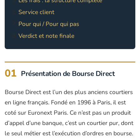
Les frais : la structure complète
Service client
Pour qui / Pour qui pas
Verdict et note finale
01
Présentation de Bourse Direct
Bourse Direct est l’un des plus anciens courtiers
en ligne français. Fondé en 1996 à Paris, il est
coté sur Euronext Paris. Ce n’est pas un produit
d’appel d’une banque, c’est un courtier pur, dont
le seul métier est l’exécution d’ordres en bourse.