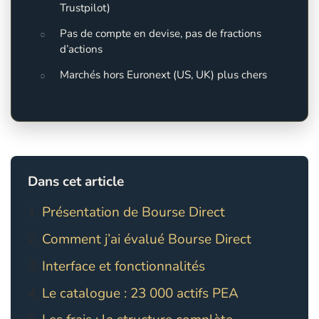
Trustpilot)
Pas de compte en devise, pas de fractions
d’actions
Marchés hors Euronext (US, UK) plus chers
Dans cet article
Présentation de Bourse Direct
Comment j’ai évalué Bourse Direct
Interface et fonctionnalités
Le catalogue : 23 000 actifs PEA