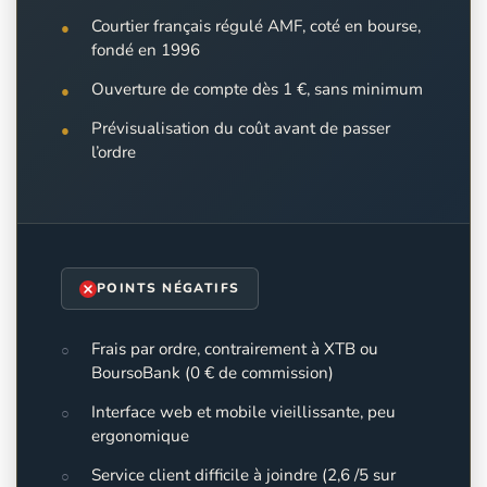
Courtier français régulé AMF, coté en bourse,
fondé en 1996
Ouverture de compte dès 1 €, sans minimum
Prévisualisation du coût avant de passer
l’ordre
POINTS NÉGATIFS
Frais par ordre, contrairement à XTB ou
BoursoBank (0 € de commission)
Interface web et mobile vieillissante, peu
ergonomique
Service client difficile à joindre (2,6 /5 sur