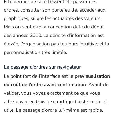
Elle permet de faire l’essentiel : passer des
ordres, consulter son portefeuille, accéder aux
graphiques, suivre les actualités des valeurs.
Mais on sent que la conception date du début
des années 2010. La densité d’information est
élevée, l’organisation pas toujours intuitive, et la
personnalisation très limitée.
Le passage d’ordres sur navigateur
Le point fort de l’interface est la
prévisualisation
du coût de l’ordre avant confirmation
. Avant de
valider, vous voyez exactement ce que vous
allez payer en frais de courtage. C’est simple et
utile. Le passage d’ordre lui-même est rapide,