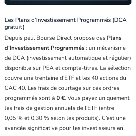
Les Plans d’Investissement Programmés (DCA
gratuit)
Depuis peu, Bourse Direct propose des
Plans
d’Investissement Programmés
: un mécanisme
de DCA (investissement automatique et régulier)
disponible sur PEA et compte-titres. La sélection
couvre une trentaine d’ETF et les 40 actions du
CAC 40. Les frais de courtage sur ces ordres
programmés sont à
0 €
. Vous payez uniquement
les frais de gestion annuels de l’ETF (entre
0,05 % et 0,30 % selon les produits). C’est une
avancée significative pour les investisseurs en