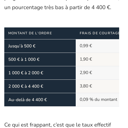
un pourcentage très bas à partir de 4 400 €.
MONTANT DE L’ORDRE
FRAIS DE COURTAGE
0,99 €
Jusqu’à 500 €
1,90 €
500 € à 1 000 €
2,90 €
1 000 € à 2 000 €
3,80 €
2 000 € à 4 400 €
0,09 % du montant
Au-delà de 4 400 €
Ce qui est frappant, c’est que le taux effectif