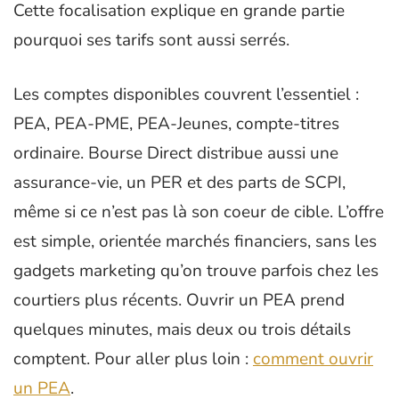
Cette focalisation explique en grande partie
pourquoi ses tarifs sont aussi serrés.
Les comptes disponibles couvrent l’essentiel :
PEA, PEA-PME, PEA-Jeunes, compte-titres
ordinaire. Bourse Direct distribue aussi une
assurance-vie, un PER et des parts de SCPI,
même si ce n’est pas là son coeur de cible. L’offre
est simple, orientée marchés financiers, sans les
gadgets marketing qu’on trouve parfois chez les
courtiers plus récents. Ouvrir un PEA prend
quelques minutes, mais deux ou trois détails
comptent. Pour aller plus loin :
comment ouvrir
un PEA
.