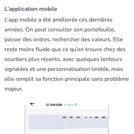
L’application mobile
L’app mobile a été améliorée ces dernières
années. On peut consulter son portefeuille,
passer des ordres, rechercher des valeurs. Elle
reste moins fluide que ce qu’on trouve chez des
courtiers plus récents, avec quelques lenteurs
signalées et une personnalisation limitée, mais
elle remplit sa fonction principale sans problème
majeur.