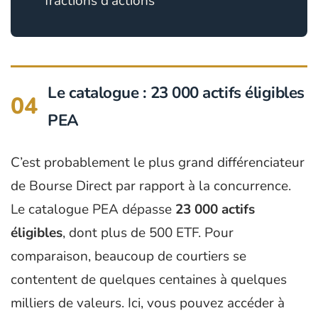
fractions d’actions
Le catalogue : 23 000 actifs éligibles
04
PEA
C’est probablement le plus grand différenciateur
de Bourse Direct par rapport à la concurrence.
Le catalogue PEA dépasse
23 000 actifs
éligibles
, dont plus de 500 ETF. Pour
comparaison, beaucoup de courtiers se
contentent de quelques centaines à quelques
milliers de valeurs. Ici, vous pouvez accéder à