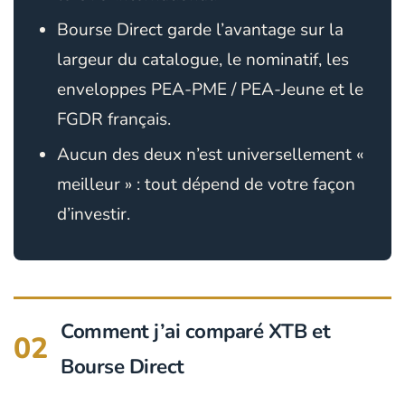
Bourse Direct garde l’avantage sur la
largeur du catalogue, le nominatif, les
enveloppes PEA-PME / PEA-Jeune et le
FGDR français.
Aucun des deux n’est universellement «
meilleur » : tout dépend de votre façon
d’investir.
Comment j’ai comparé XTB et
02
Bourse Direct