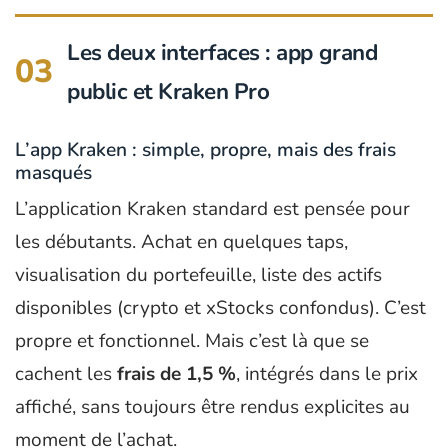
Les deux interfaces : app grand
03
public et Kraken Pro
L’app Kraken : simple, propre, mais des frais
masqués
L’application Kraken standard est pensée pour
les débutants. Achat en quelques taps,
visualisation du portefeuille, liste des actifs
disponibles (crypto et xStocks confondus). C’est
propre et fonctionnel. Mais c’est là que se
cachent les
frais de 1,5 %
, intégrés dans le prix
affiché, sans toujours être rendus explicites au
moment de l’achat.