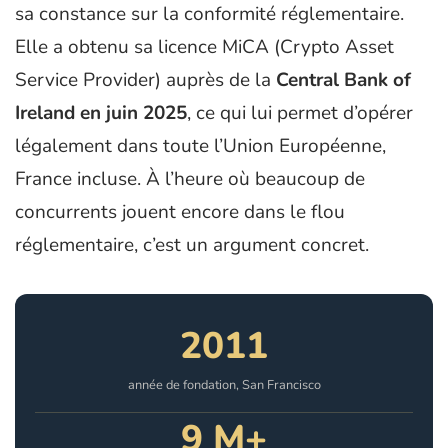
sa constance sur la conformité réglementaire.
Elle a obtenu sa licence MiCA (Crypto Asset
Service Provider) auprès de la
Central Bank of
Ireland en juin 2025
, ce qui lui permet d’opérer
légalement dans toute l’Union Européenne,
France incluse. À l’heure où beaucoup de
concurrents jouent encore dans le flou
réglementaire, c’est un argument concret.
2011
année de fondation, San Francisco
9 M+