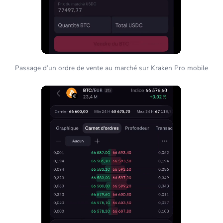
Passage d’un ordre de vente au marché sur Kraken Pro mobile