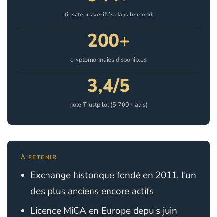
utilisateurs vérifiés dans le monde
200+
cryptomonnaies disponibles
3,4/5
note Trustpilot (5 700+ avis)
À RETENIR
Exchange historique fondé en 2011, l’un
des plus anciens encore actifs
Licence MiCA en Europe depuis juin