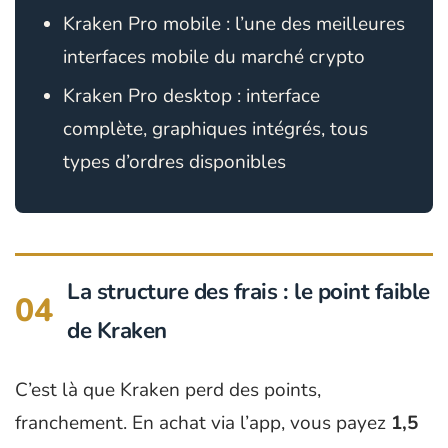
Kraken Pro mobile : l’une des meilleures
interfaces mobile du marché crypto
Kraken Pro desktop : interface
complète, graphiques intégrés, tous
types d’ordres disponibles
La structure des frais : le point faible
04
de Kraken
C’est là que Kraken perd des points,
franchement. En achat via l’app, vous payez
1,5