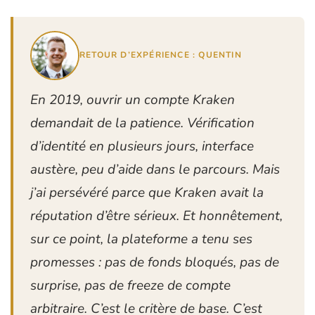
RETOUR D’EXPÉRIENCE : QUENTIN
En 2019, ouvrir un compte Kraken
demandait de la patience. Vérification
d’identité en plusieurs jours, interface
austère, peu d’aide dans le parcours. Mais
j’ai persévéré parce que Kraken avait la
réputation d’être sérieux. Et honnêtement,
sur ce point, la plateforme a tenu ses
promesses : pas de fonds bloqués, pas de
surprise, pas de freeze de compte
arbitraire. C’est le critère de base. C’est