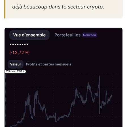
déjà beaucoup dans le secteur crypto.