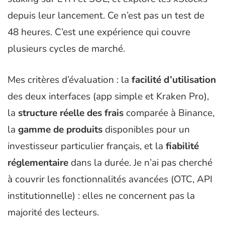
depuis leur lancement. Ce n’est pas un test de
48 heures. C’est une expérience qui couvre
plusieurs cycles de marché.
Mes critères d’évaluation : la
facilité d’utilisation
des deux interfaces (app simple et Kraken Pro),
la
structure réelle des frais
comparée à Binance,
la
gamme de produits
disponibles pour un
investisseur particulier français, et la
fiabilité
réglementaire
dans la durée. Je n’ai pas cherché
à couvrir les fonctionnalités avancées (OTC, API
institutionnelle) : elles ne concernent pas la
majorité des lecteurs.