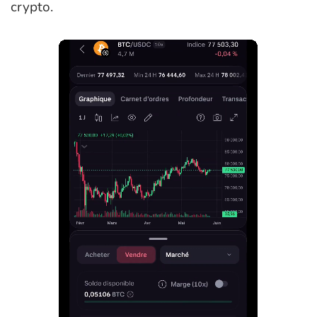
crypto.