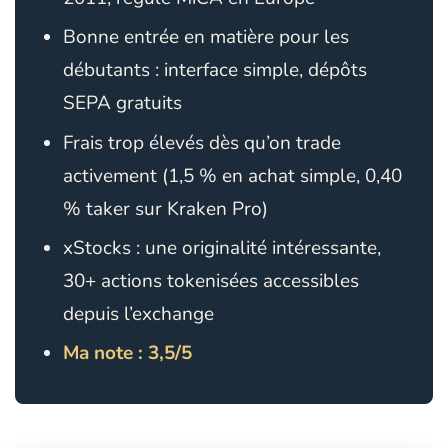
Bonne entrée en matière pour les
débutants : interface simple, dépôts
SEPA gratuits
Frais trop élevés dès qu’on trade
activement (1,5 % en achat simple, 0,40
% taker sur Kraken Pro)
xStocks : une originalité intéressante,
30+ actions tokenisées accessibles
depuis l’exchange
Ma note : 3,5/5