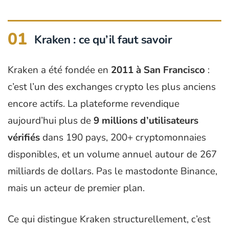
01
Kraken : ce qu’il faut savoir
Kraken a été fondée en
2011 à San Francisco
:
c’est l’un des exchanges crypto les plus anciens
encore actifs. La plateforme revendique
aujourd’hui plus de
9 millions d’utilisateurs
vérifiés
dans 190 pays, 200+ cryptomonnaies
disponibles, et un volume annuel autour de 267
milliards de dollars. Pas le mastodonte Binance,
mais un acteur de premier plan.
Ce qui distingue Kraken structurellement, c’est