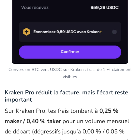
Conversion BTC vers USDC sur Kraken : frais de 1 % clairement
visibles
Kraken Pro réduit la facture, mais l’écart reste
important
Sur Kraken Pro, les frais tombent à
0,25 %
maker / 0,40 % taker
pour un volume mensuel
de départ (dégressifs jusqu’à 0,00 % / 0,05 %