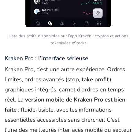
Liste des actifs disponibles sur l’app Kraken : cryptos et actions
tokenisées xStocks
Kraken Pro : l’interface sérieuse
Kraken Pro, c’est une autre expérience. Ordres
limites, ordres avancés (stop, take profit),
graphiques intégrés, carnet d’ordres en temps
réel. La
version mobile de Kraken Pro est bien
faite
: fluide, lisible, avec les informations
essentielles accessibles sans chercher. C’est
l’une des meilleures interfaces mobile du secteur