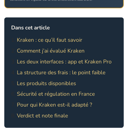
Dans cet article
Kraken : ce qu’il faut savoir
Comment j’ai évalué Kraken
Les deux interfaces : app et Kraken Pro
La structure des frais : le point faible
Les produits disponibles
Sécurité et régulation en France
Pour qui Kraken est-il adapté ?
Verdict et note finale