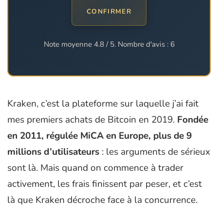
CONFIRMER
Note moyenne
4.8
/ 5. Nombre d'avis :
6
Kraken, c’est la plateforme sur laquelle j’ai fait
mes premiers achats de Bitcoin en 2019.
Fondée
en 2011, régulée MiCA en Europe, plus de 9
millions d’utilisateurs
: les arguments de sérieux
sont là. Mais quand on commence à trader
activement, les frais finissent par peser, et c’est
là que Kraken décroche face à la concurrence.