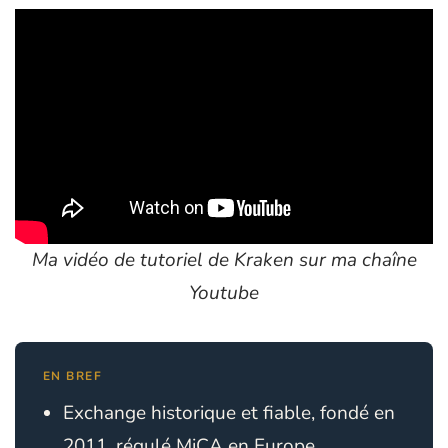
Ma vidéo de tutoriel de Kraken sur ma chaîne
Youtube
EN BREF
Exchange historique et fiable, fondé en
2011, régulé MiCA en Europe