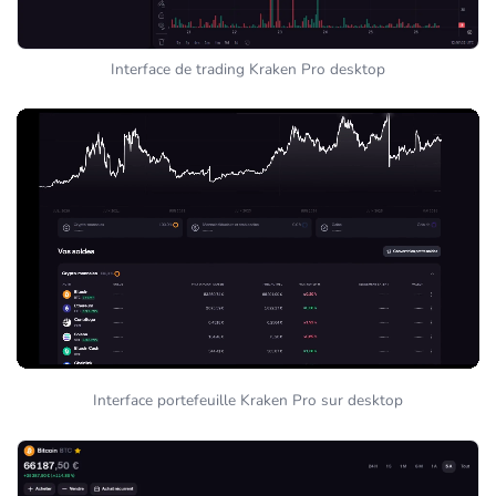
Interface de trading Kraken Pro desktop
Interface portefeuille Kraken Pro sur desktop