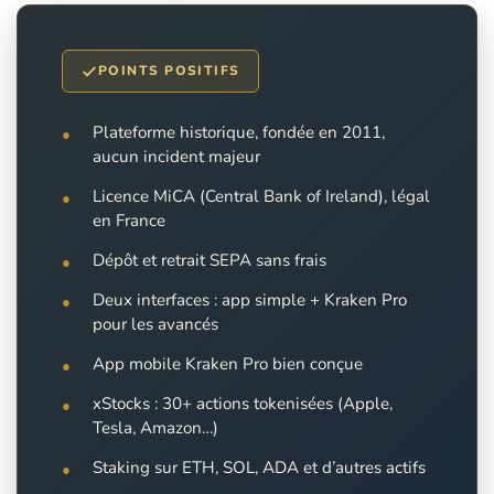
POINTS POSITIFS
Plateforme historique, fondée en 2011,
aucun incident majeur
Licence MiCA (Central Bank of Ireland), légal
en France
Dépôt et retrait SEPA sans frais
Deux interfaces : app simple + Kraken Pro
pour les avancés
App mobile Kraken Pro bien conçue
xStocks : 30+ actions tokenisées (Apple,
Tesla, Amazon…)
Staking sur ETH, SOL, ADA et d’autres actifs