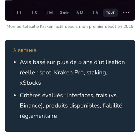
Mon portefeuille Kraken, actif depuis mon premier dépôt en 2019
À RETENIR
Avis basé sur plus de 5 ans d’utilisation
réelle : spot, Kraken Pro, staking,
xStocks
Critères évalués : interfaces, frais (vs
Binance), produits disponibles, fiabilité
réglementaire