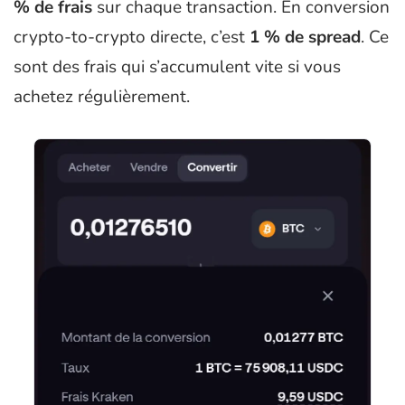
% de frais
sur chaque transaction. En conversion
crypto-to-crypto directe, c’est
1 % de spread
. Ce
sont des frais qui s’accumulent vite si vous
achetez régulièrement.