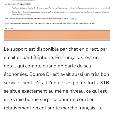
Le support est disponible par chat en direct, par
email et par téléphone. En français. C’est un
détail qui compte quand on parle de ses
économies. Bourse Direct avait aussi un très bon
service client, c’était l’un de ses points forts. XTB
se situe exactement au même niveau, ce qui est
une vraie bonne surprise pour un courtier
relativement récent sur le marché français. Le