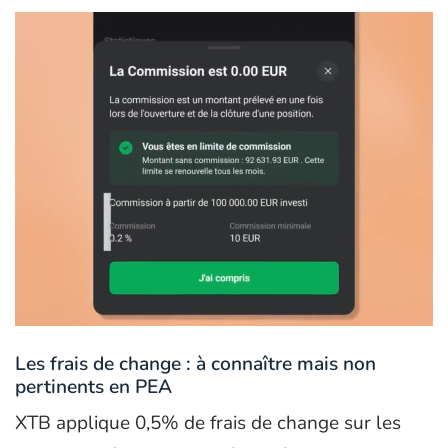
Les frais de change : à connaître mais non
pertinents en PEA
XTB applique 0,5% de frais de change sur les