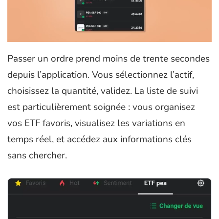
Passer un ordre prend moins de trente secondes
depuis l’application. Vous sélectionnez l’actif,
choisissez la quantité, validez. La liste de suivi
est particulièrement soignée : vous organisez
vos ETF favoris, visualisez les variations en
temps réel, et accédez aux informations clés
sans chercher.