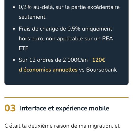
0,2% au-delà, sur la partie excédentaire
seulement
Frais de change de 0,5% uniquement
hors euro, non applicable sur un PEA
ETF
Sur 12 ordres de 2 000€/an :
120€
d’économies annuelles
vs Boursobank
03
Interface et expérience mobile
C’était la deuxième raison de ma migration, et