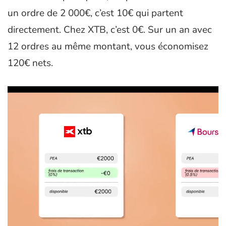
un ordre de 2 000€, c’est 10€ qui partent
directement. Chez XTB, c’est 0€. Sur un an avec
12 ordres au même montant, vous économisez
120€ nets.