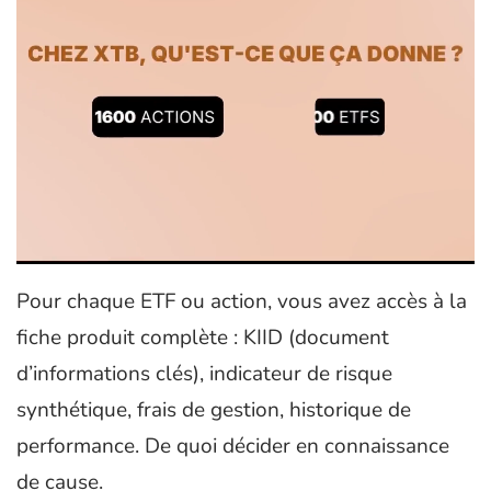
Pour chaque ETF ou action, vous avez accès à la
fiche produit complète : KIID (document
d’informations clés), indicateur de risque
synthétique, frais de gestion, historique de
performance. De quoi décider en connaissance
de cause.