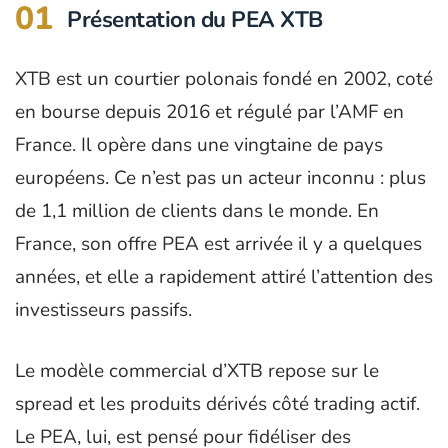
01
Présentation du PEA XTB
XTB est un courtier polonais fondé en 2002, coté
en bourse depuis 2016 et régulé par l’AMF en
France. Il opère dans une vingtaine de pays
européens. Ce n’est pas un acteur inconnu : plus
de 1,1 million de clients dans le monde. En
France, son offre PEA est arrivée il y a quelques
années, et elle a rapidement attiré l’attention des
investisseurs passifs.
Le modèle commercial d’XTB repose sur le
spread et les produits dérivés côté trading actif.
Le PEA, lui, est pensé pour fidéliser des