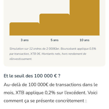
3 ans
5 ans
10 ans
Simulation sur 12 ordres de 2 000€/an. Boursobank applique 0,5%
par transaction, XTB 0€. Montants nets, hors rendement de
réinvestissement.
Et le seuil des 100 000 € ?
Au-delà de 100 000€ de transactions dans le
mois, XTB applique 0,2% sur l’excédent. Voici
comment ça se présente concrètement :