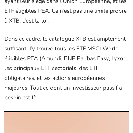
ayant leur siège dans l’Union Européenne, et les
ETF éligibles PEA. Ce n’est pas une limite propre
à XTB, c’est la loi.
Dans ce cadre, le catalogue XTB est amplement
suffisant. J’y trouve tous les ETF MSCI World
éligibles PEA (Amundi, BNP Paribas Easy, Lyxor),
les principaux ETF sectoriels, des ETF
obligataires, et les actions européennes
majeures. Tout ce dont un investisseur passif a
besoin est là.