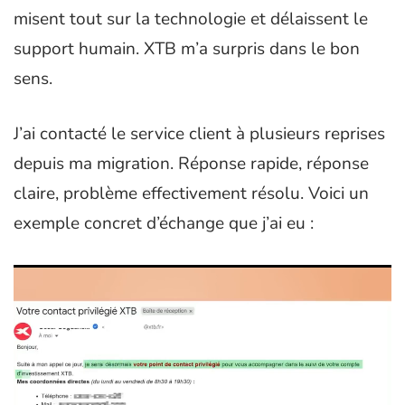
misent tout sur la technologie et délaissent le
support humain. XTB m’a surpris dans le bon
sens.
J’ai contacté le service client à plusieurs reprises
depuis ma migration. Réponse rapide, réponse
claire, problème effectivement résolu. Voici un
exemple concret d’échange que j’ai eu :