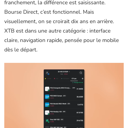
franchement, la différence est saisissante.
Bourse Direct, c’est fonctionnel. Mais
visuellement, on se croirait dix ans en arrière.
XTB est dans une autre catégorie : interface
claire, navigation rapide, pensée pour le mobile
dès le départ.