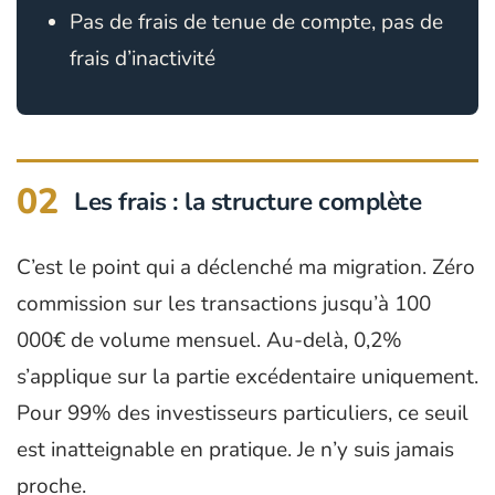
Pas de frais de tenue de compte, pas de
frais d’inactivité
02
Les frais : la structure complète
C’est le point qui a déclenché ma migration. Zéro
commission sur les transactions jusqu’à 100
000€ de volume mensuel. Au-delà, 0,2%
s’applique sur la partie excédentaire uniquement.
Pour 99% des investisseurs particuliers, ce seuil
est inatteignable en pratique. Je n’y suis jamais
proche.