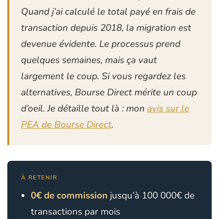
Quand j’ai calculé le total payé en frais de
transaction depuis 2018, la migration est
devenue évidente. Le processus prend
quelques semaines, mais ça vaut
largement le coup. Si vous regardez les
alternatives, Bourse Direct mérite un coup
d’oeil. Je détaille tout là : mon
avis sur le
PEA de Bourse Direct
.
À RETENIR
0€ de commission
jusqu’à 100 000€ de
transactions par mois