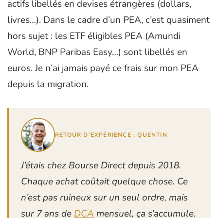
actifs libellés en devises étrangères (dollars,
livres…). Dans le cadre d’un PEA, c’est quasiment
hors sujet : les ETF éligibles PEA (Amundi
World, BNP Paribas Easy…) sont libellés en
euros. Je n’ai jamais payé ce frais sur mon PEA
depuis la migration.
RETOUR D’EXPÉRIENCE : QUENTIN
J’étais chez Bourse Direct depuis 2018.
Chaque achat coûtait quelque chose. Ce
n’est pas ruineux sur un seul ordre, mais
sur 7 ans de
DCA
mensuel, ça s’accumule.