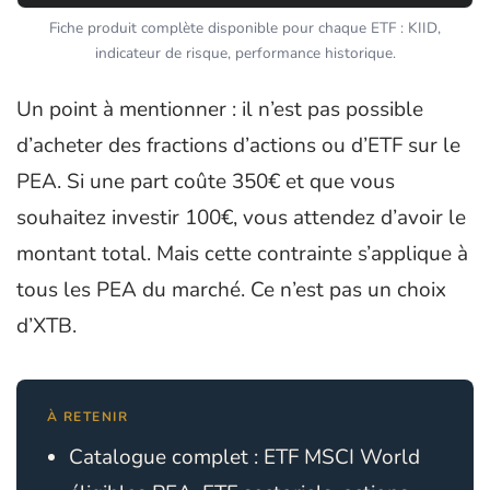
Fiche produit complète disponible pour chaque ETF : KIID,
indicateur de risque, performance historique.
Un point à mentionner : il n’est pas possible
d’acheter des fractions d’actions ou d’ETF sur le
PEA. Si une part coûte 350€ et que vous
souhaitez investir 100€, vous attendez d’avoir le
montant total. Mais cette contrainte s’applique à
tous les PEA du marché. Ce n’est pas un choix
d’XTB.
À RETENIR
Catalogue complet : ETF MSCI World