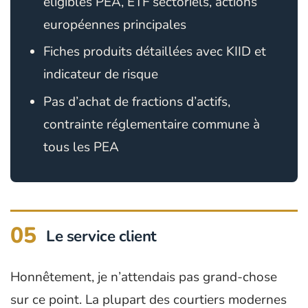
éligibles PEA, ETF sectoriels, actions
européennes principales
Fiches produits détaillées avec KIID et
indicateur de risque
Pas d’achat de fractions d’actifs,
contrainte réglementaire commune à
tous les PEA
05
Le service client
Honnêtement, je n’attendais pas grand-chose
sur ce point. La plupart des courtiers modernes