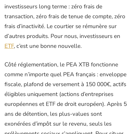
investisseurs long terme : zéro frais de
transaction, zéro frais de tenue de compte, zéro
frais d’inactivité. Le courtier se rémunère sur
d’autres produits. Pour nous, investisseurs en
ETF
, c’est une bonne nouvelle.
Côté réglementation, le PEA XTB fonctionne
comme n’importe quel PEA français : enveloppe
fiscale, plafond de versement à 150 000€, actifs
éligibles uniquement (actions d’entreprises
européennes et ETF de droit européen). Après 5
ans de détention, les plus-values sont
exonérées d’impôt sur le revenu, seuls les
prélèvements sociaux s’appliquent. Pour situer