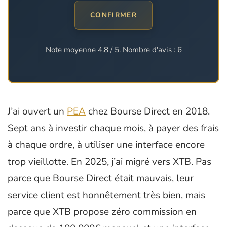
CONFIRMER
Note moyenne
4.8
/ 5. Nombre d'avis :
6
J’ai ouvert un
PEA
chez Bourse Direct en 2018.
Sept ans à investir chaque mois, à payer des frais
à chaque ordre, à utiliser une interface encore
trop vieillotte. En 2025, j’ai migré vers XTB. Pas
parce que Bourse Direct était mauvais, leur
service client est honnêtement très bien, mais
parce que XTB propose zéro commission en