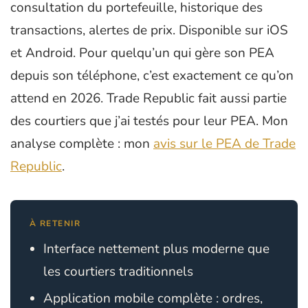
consultation du portefeuille, historique des
transactions, alertes de prix. Disponible sur iOS
et Android. Pour quelqu’un qui gère son PEA
depuis son téléphone, c’est exactement ce qu’on
attend en 2026. Trade Republic fait aussi partie
des courtiers que j’ai testés pour leur PEA. Mon
analyse complète : mon
avis sur le PEA de Trade
Republic
.
À RETENIR
Interface nettement plus moderne que
les courtiers traditionnels
Application mobile complète : ordres,