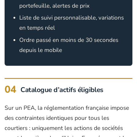
portefeuille, alertes de prix
Liste de suivi personnalisable, variations
en temps réel
Ordre passé en moins de 30 secondes
depuis le mobile
04
Catalogue d’actifs éligibles
Sur un PEA, la réglementation française impose
des contraintes identiques pour tous les
courtiers : uniquement les actions de sociétés