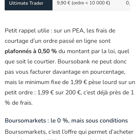
9,90 € (ordre < 10 000 €)
0,12 
Ultimate Trader
Petit rappel utile : sur un PEA, les frais de
courtage d’un ordre passé en ligne sont
plafonnés à 0,50 %
du montant par la loi, quel
que soit le courtier. Boursobank ne peut donc
pas vous facturer davantage en pourcentage,
mais le minimum fixe de 1,99 € pèse lourd sur un
petit ordre : 1,99 € sur 200 €, c’est déjà près de 1
% de frais.
Boursomarkets : le 0 %, mais sous conditions
Boursomarkets, c’est l’offre qui permet d’acheter