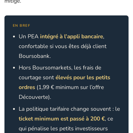
mitigé.
EN BREF
Un PEA
intégré à l’appli bancaire
,
confortable si vous êtes déjà client
Boursobank.
Hors Boursomarkets, les frais de
courtage sont
élevés pour les petits
ordres
(1,99 € minimum sur l’offre
Découverte).
La politique tarifaire change souvent : le
ticket minimum est passé à 200 €
, ce
qui pénalise les petits investisseurs