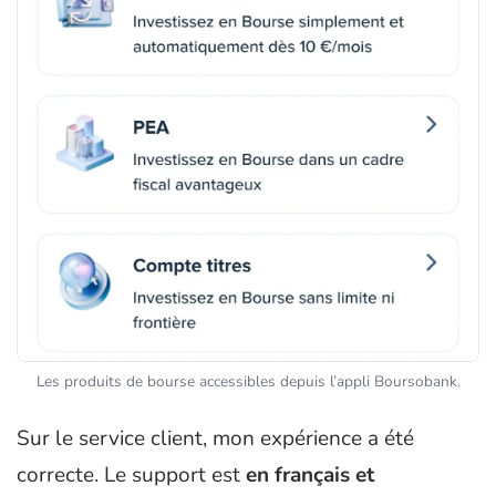
Les produits de bourse accessibles depuis l’appli Boursobank.
Sur le service client, mon expérience a été
correcte. Le support est
en français et