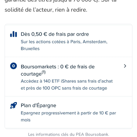
solidité de l’acteur, rien à redire.
Les informations clés du PEA Boursobank.