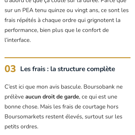
d’abord ce que ça coûte sur la durée. Parce que
sur un PEA tenu quinze ou vingt ans, ce sont les
frais répétés à chaque ordre qui grignotent la
performance, bien plus que le confort de
l’interface.
03
Les frais : la structure complète
C’est ici que mon avis bascule. Boursobank ne
prélève
aucun droit de garde
, ce qui est une
bonne chose. Mais les frais de courtage hors
Boursomarkets restent élevés, surtout sur les
petits ordres.