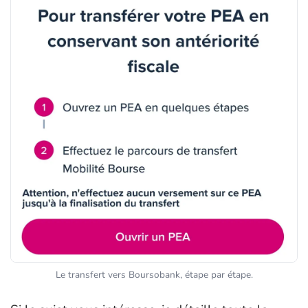
Le transfert vers Boursobank, étape par étape.