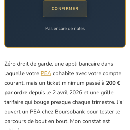
CONFIRMER
Pas encore de notes
Zéro droit de garde, une appli bancaire dans
laquelle votre
PEA
cohabite avec votre compte
courant, mais un ticket minimum passé à
200 €
par ordre
depuis le 2 avril 2026 et une grille
tarifaire qui bouge presque chaque trimestre. J’ai
ouvert un PEA chez Boursobank pour tester le
parcours de bout en bout. Mon constat est