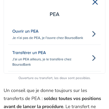
Ouverture ou transfert, les deux sont possibles.
Un conseil que je donne toujours sur les
transferts de PEA :
soldez toutes vos positions
avant de lancer la procédure
. Le transfert ne