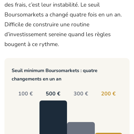
des frais, c’est leur instabilité. Le seuil
Boursomarkets a changé quatre fois en un an.
Difficile de construire une routine
d’investissement sereine quand les règles
bougent à ce rythme.
Seuil minimum Boursomarkets : quatre
changements en un an
100 €
500 €
300 €
200 €