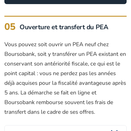
05
Ouverture et transfert du PEA
Vous pouvez soit ouvrir un PEA neuf chez
Boursobank, soit y transférer un PEA existant en
conservant son antériorité fiscale, ce qui est le
point capital : vous ne perdez pas les années
déjà acquises pour la fiscalité avantageuse après
5 ans. La démarche se fait en ligne et
Boursobank rembourse souvent les frais de
transfert dans le cadre de ses offres.