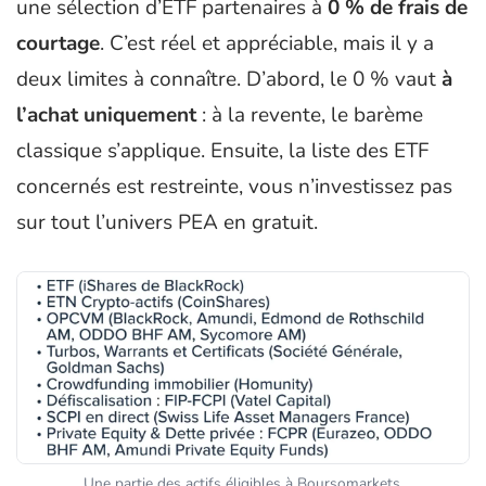
une sélection d’ETF partenaires à
0 % de frais de
courtage
. C’est réel et appréciable, mais il y a
deux limites à connaître. D’abord, le 0 % vaut
à
l’achat uniquement
: à la revente, le barème
classique s’applique. Ensuite, la liste des ETF
concernés est restreinte, vous n’investissez pas
sur tout l’univers PEA en gratuit.
Une partie des actifs éligibles à Boursomarkets.