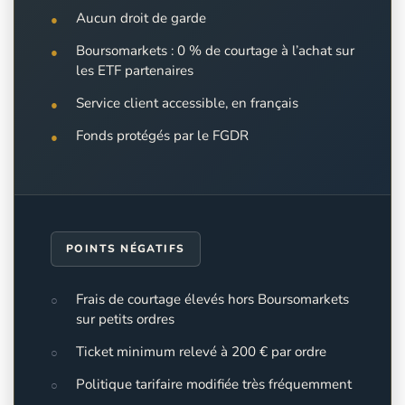
Aucun droit de garde
Boursomarkets : 0 % de courtage à l’achat sur
les ETF partenaires
Service client accessible, en français
Fonds protégés par le FGDR
POINTS NÉGATIFS
Frais de courtage élevés hors Boursomarkets
sur petits ordres
Ticket minimum relevé à 200 € par ordre
Politique tarifaire modifiée très fréquemment