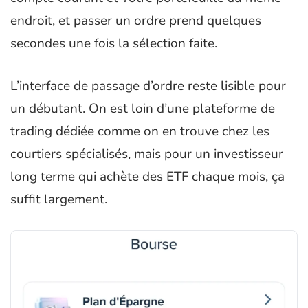
endroit, et passer un ordre prend quelques
secondes une fois la sélection faite.
L’interface de passage d’ordre reste lisible pour
un débutant. On est loin d’une plateforme de
trading dédiée comme on en trouve chez les
courtiers spécialisés, mais pour un investisseur
long terme qui achète des ETF chaque mois, ça
suffit largement.