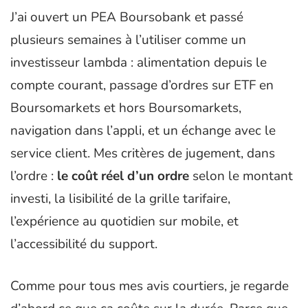
J’ai ouvert un PEA Boursobank et passé
plusieurs semaines à l’utiliser comme un
investisseur lambda : alimentation depuis le
compte courant, passage d’ordres sur ETF en
Boursomarkets et hors Boursomarkets,
navigation dans l’appli, et un échange avec le
service client. Mes critères de jugement, dans
l’ordre :
le coût réel d’un ordre
selon le montant
investi, la lisibilité de la grille tarifaire,
l’expérience au quotidien sur mobile, et
l’accessibilité du support.
Comme pour tous mes avis courtiers, je regarde