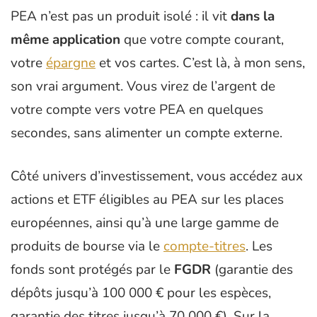
PEA n’est pas un produit isolé : il vit
dans la
même application
que votre compte courant,
votre
épargne
et vos cartes. C’est là, à mon sens,
son vrai argument. Vous virez de l’argent de
votre compte vers votre PEA en quelques
secondes, sans alimenter un compte externe.
Côté univers d’investissement, vous accédez aux
actions et ETF éligibles au PEA sur les places
européennes, ainsi qu’à une large gamme de
produits de bourse via le
compte-titres
. Les
fonds sont protégés par le
FGDR
(garantie des
dépôts jusqu’à 100 000 € pour les espèces,
garantie des titres jusqu’à 70 000 €). Sur la