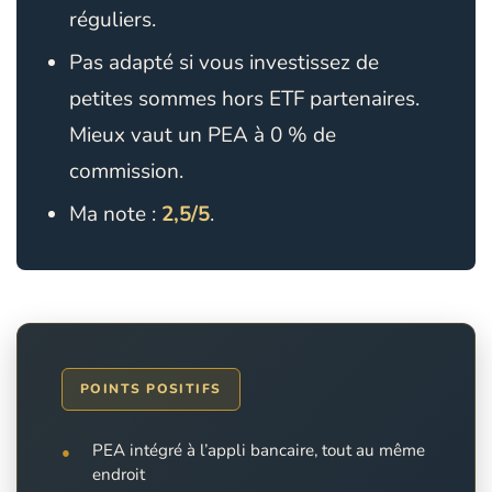
réguliers.
Pas adapté si vous investissez de
petites sommes hors
ETF
partenaires.
Mieux vaut un PEA à 0 % de
commission.
Ma note :
2,5/5
.
POINTS POSITIFS
PEA intégré à l’appli bancaire, tout au même
endroit