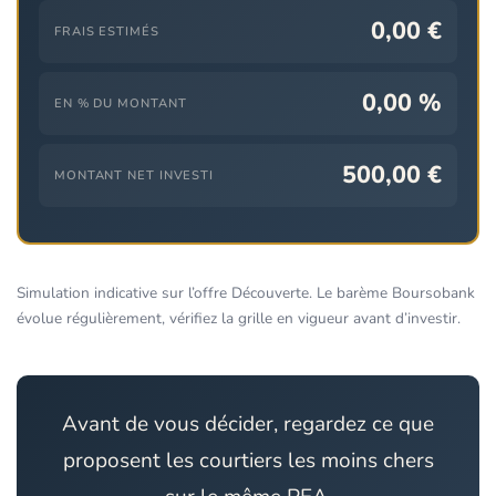
0,00 €
FRAIS ESTIMÉS
0,00 %
EN % DU MONTANT
500,00 €
MONTANT NET INVESTI
Simulation indicative sur l’offre Découverte. Le barème Boursobank
évolue régulièrement, vérifiez la grille en vigueur avant d’investir.
Avant de vous décider, regardez ce que
proposent les courtiers les moins chers