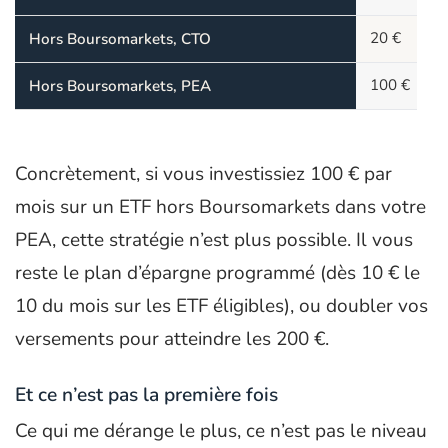
20 €
Hors Boursomarkets, CTO
100 €
Hors Boursomarkets, PEA
Concrètement, si vous investissiez 100 € par
mois sur un ETF hors Boursomarkets dans votre
PEA, cette stratégie n’est plus possible. Il vous
reste le plan d’épargne programmé (dès 10 € le
10 du mois sur les ETF éligibles), ou doubler vos
versements pour atteindre les 200 €.
Et ce n’est pas la première fois
Ce qui me dérange le plus, ce n’est pas le niveau