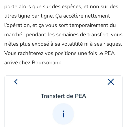
porte alors que sur des espèces, et non sur des
titres ligne par ligne. Ça accélère nettement
l’opération, et ça vous sort temporairement du
marché : pendant les semaines de transfert, vous
n’êtes plus exposé à sa volatilité ni à ses risques.
Vous rachèterez vos positions une fois le PEA
arrivé chez Boursobank.