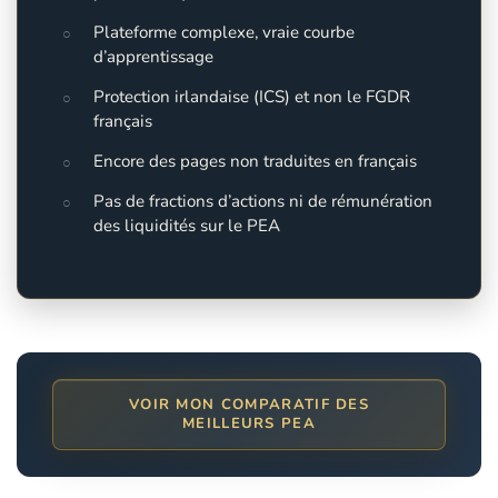
Plateforme complexe, vraie courbe
d’apprentissage
Protection irlandaise (ICS) et non le FGDR
français
Encore des pages non traduites en français
Pas de fractions d’actions ni de rémunération
des liquidités sur le PEA
VOIR MON COMPARATIF DES
MEILLEURS PEA