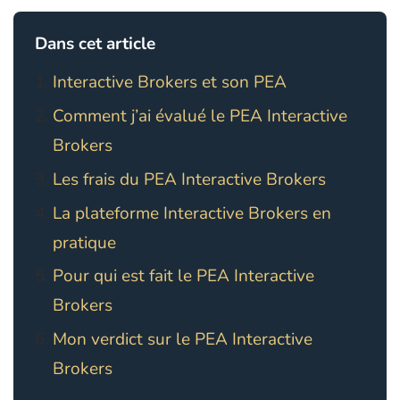
Dans cet article
Interactive Brokers et son PEA
Comment j’ai évalué le PEA Interactive
Brokers
Les frais du PEA Interactive Brokers
La plateforme Interactive Brokers en
pratique
Pour qui est fait le PEA Interactive
Brokers
Mon verdict sur le PEA Interactive
Brokers