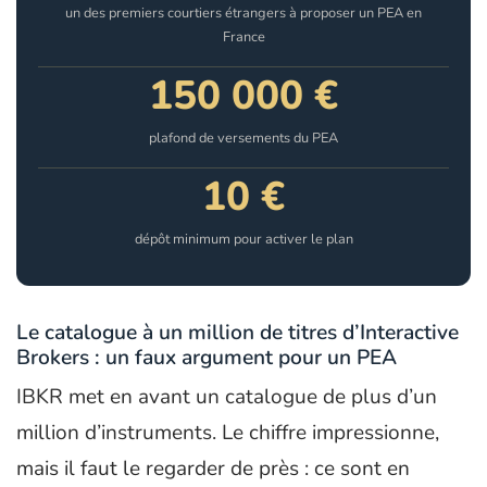
un des premiers courtiers étrangers à proposer un PEA en
France
150 000 €
plafond de versements du PEA
10 €
dépôt minimum pour activer le plan
Le catalogue à un million de titres d’Interactive
Brokers : un faux argument pour un PEA
IBKR met en avant un catalogue de plus d’un
million d’instruments. Le chiffre impressionne,
mais il faut le regarder de près : ce sont en