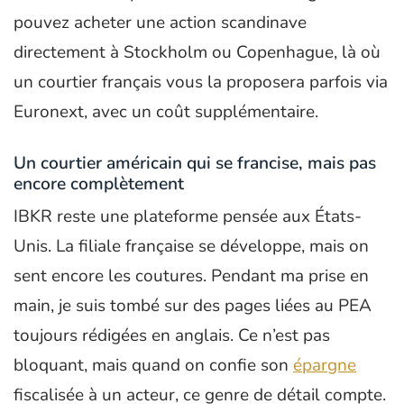
pouvez acheter une action scandinave
directement à Stockholm ou Copenhague, là où
un courtier français vous la proposera parfois via
Euronext, avec un coût supplémentaire.
Un courtier américain qui se francise, mais pas
encore complètement
IBKR reste une plateforme pensée aux États-
Unis. La filiale française se développe, mais on
sent encore les coutures. Pendant ma prise en
main, je suis tombé sur des pages liées au PEA
toujours rédigées en anglais. Ce n’est pas
bloquant, mais quand on confie son
épargne
fiscalisée à un acteur, ce genre de détail compte.