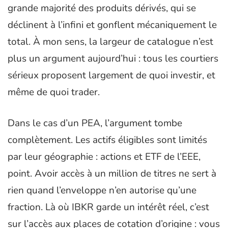
grande majorité des produits dérivés, qui se
déclinent à l’infini et gonflent mécaniquement le
total. À mon sens, la largeur de catalogue n’est
plus un argument aujourd’hui : tous les courtiers
sérieux proposent largement de quoi investir, et
même de quoi trader.
Dans le cas d’un PEA, l’argument tombe
complètement. Les actifs éligibles sont limités
par leur géographie : actions et ETF de l’EEE,
point. Avoir accès à un million de titres ne sert à
rien quand l’enveloppe n’en autorise qu’une
fraction. Là où IBKR garde un intérêt réel, c’est
sur l’accès aux places de cotation d’origine : vous