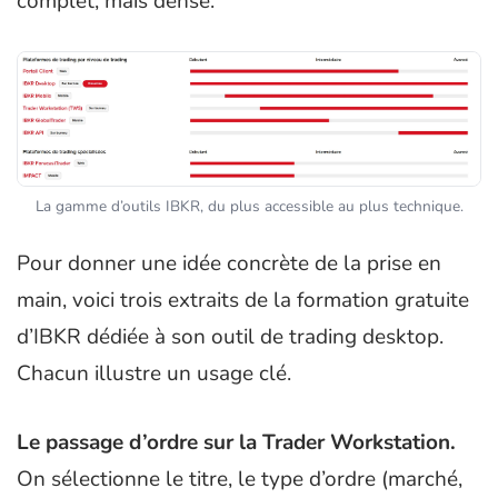
complet, mais dense.
La gamme d’outils IBKR, du plus accessible au plus technique.
Pour donner une idée concrète de la prise en
main, voici trois extraits de la formation gratuite
d’IBKR dédiée à son outil de trading desktop.
Chacun illustre un usage clé.
Le passage d’ordre sur la Trader Workstation.
On sélectionne le titre, le type d’ordre (marché,