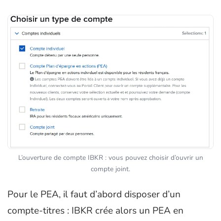
L’ouverture de compte IBKR : vous pouvez choisir d’ouvrir un
compte joint.
Pour le PEA, il faut d’abord disposer d’un
compte-titres : IBKR crée alors un PEA en