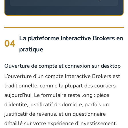
La plateforme Interactive Brokers en
04
pratique
Ouverture de compte et connexion sur desktop
L’ouverture d’un compte Interactive Brokers est
traditionnelle, comme la plupart des courtiers
aujourd’hui. Le formulaire reste long : pièce
d’identité, justificatif de domicile, parfois un
justificatif de revenus, et un questionnaire
détaillé sur votre expérience d’investissement.