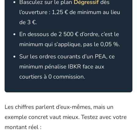
Basculez sur le plan
Dégressif
dès
l’ouverture : 1,25 € de minimum au lieu
de 3 €.
En dessous de 2 500 € d’ordre, c’est le
minimum qui s’applique, pas le 0,05 %.
Sur les ordres courants d’un PEA, ce
minimum pénalise IBKR face aux
courtiers à 0 commission.
Les chiffres parlent d’eux-mêmes, mais un
exemple concret vaut mieux. Testez avec votre
montant réel :