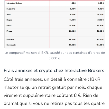
Le comparatif maison d’IBKR, calculé sur des centaines d’ordres de
5 000 €.
Frais annexes et crypto chez Interactive Brokers
Côté frais annexes, un détail à connaître : IBKR
n’autorise qu’un retrait gratuit par mois, chaque
virement supplémentaire coûtant 8 €. Rien de
dramatique si vous ne retirez pas tous les quatre