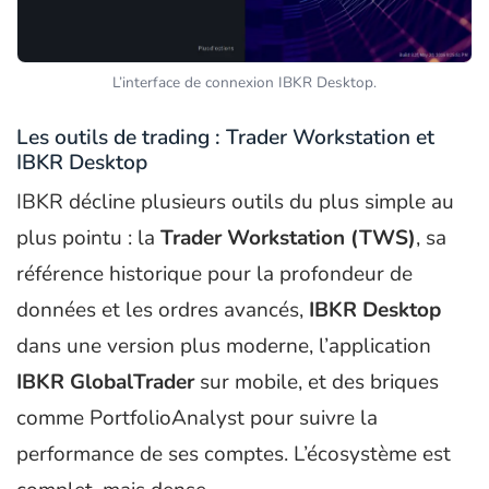
L’interface de connexion IBKR Desktop.
Les outils de trading : Trader Workstation et
IBKR Desktop
IBKR décline plusieurs outils du plus simple au
plus pointu : la
Trader Workstation (TWS)
, sa
référence historique pour la profondeur de
données et les ordres avancés,
IBKR Desktop
dans une version plus moderne, l’application
IBKR GlobalTrader
sur mobile, et des briques
comme PortfolioAnalyst pour suivre la
performance de ses comptes. L’écosystème est