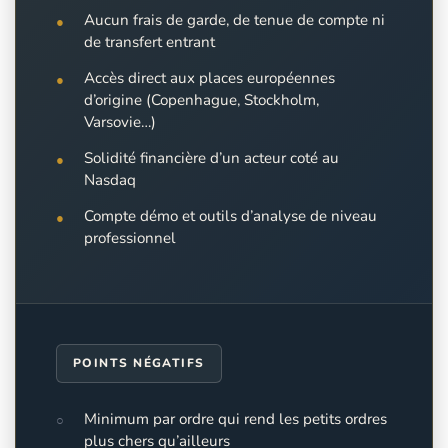
Aucun frais de garde, de tenue de compte ni
de transfert entrant
Accès direct aux places européennes
d’origine (Copenhague, Stockholm,
Varsovie…)
Solidité financière d’un acteur coté au
Nasdaq
Compte démo et outils d’analyse de niveau
professionnel
POINTS NÉGATIFS
Minimum par ordre qui rend les petits ordres
plus chers qu’ailleurs