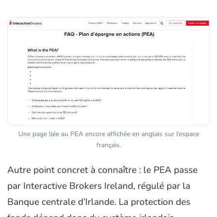
Une page liée au PEA encore affichée en anglais sur l’espace
français.
Autre point concret à connaître : le PEA passe
par Interactive Brokers Ireland, régulé par la
Banque centrale d’Irlande. La protection des