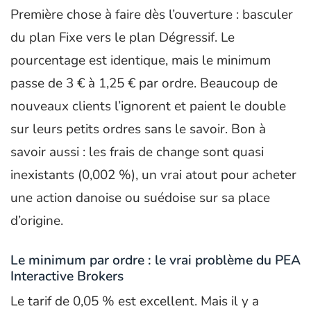
Première chose à faire dès l’ouverture : basculer
du plan Fixe vers le plan Dégressif. Le
pourcentage est identique, mais le minimum
passe de 3 € à 1,25 € par ordre. Beaucoup de
nouveaux clients l’ignorent et paient le double
sur leurs petits ordres sans le savoir. Bon à
savoir aussi : les frais de change sont quasi
inexistants (0,002 %), un vrai atout pour acheter
une action danoise ou suédoise sur sa place
d’origine.
Le minimum par ordre : le vrai problème du PEA
Interactive Brokers
Le tarif de 0,05 % est excellent. Mais il y a