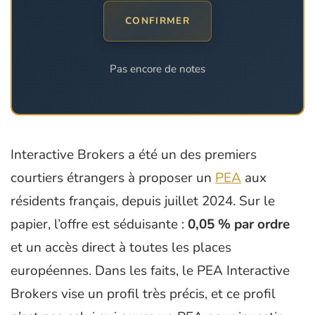
CONFIRMER
Pas encore de notes
Interactive Brokers a été un des premiers
courtiers étrangers à proposer un
PEA
aux
résidents français, depuis juillet 2024. Sur le
papier, l’offre est séduisante :
0,05 % par ordre
et un accès direct à toutes les places
européennes. Dans les faits, le PEA Interactive
Brokers vise un profil très précis, et ce profil