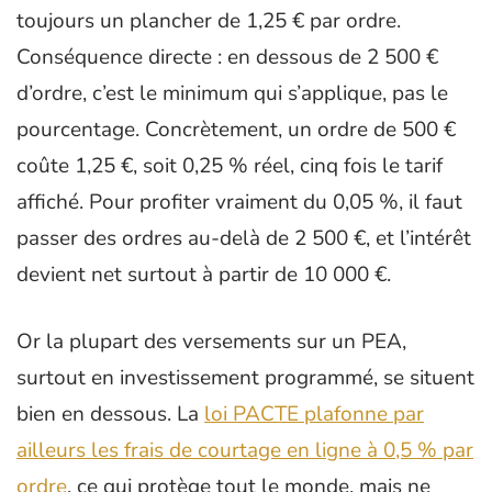
toujours un plancher de 1,25 € par ordre.
Conséquence directe : en dessous de 2 500 €
d’ordre, c’est le minimum qui s’applique, pas le
pourcentage. Concrètement, un ordre de 500 €
coûte 1,25 €, soit 0,25 % réel, cinq fois le tarif
affiché. Pour profiter vraiment du 0,05 %, il faut
passer des ordres au-delà de 2 500 €, et l’intérêt
devient net surtout à partir de 10 000 €.
Or la plupart des versements sur un PEA,
surtout en investissement programmé, se situent
bien en dessous. La
loi PACTE plafonne par
ailleurs les frais de courtage en ligne à 0,5 % par
ordre
, ce qui protège tout le monde, mais ne