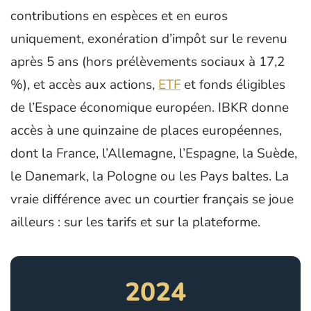
contributions en espèces et en euros
uniquement, exonération d’impôt sur le revenu
après 5 ans (hors prélèvements sociaux à 17,2
%), et accès aux actions,
ETF
et fonds éligibles
de l’Espace économique européen. IBKR donne
accès à une quinzaine de places européennes,
dont la France, l’Allemagne, l’Espagne, la Suède,
le Danemark, la Pologne ou les Pays baltes. La
vraie différence avec un courtier français se joue
ailleurs : sur les tarifs et sur la plateforme.
2024