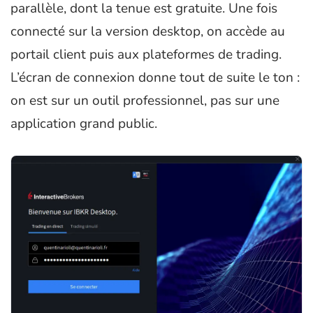
parallèle, dont la tenue est gratuite. Une fois
connecté sur la version desktop, on accède au
portail client puis aux plateformes de trading.
L’écran de connexion donne tout de suite le ton :
on est sur un outil professionnel, pas sur une
application grand public.