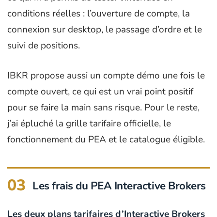
conditions réelles : l’ouverture de compte, la
connexion sur desktop, le passage d’ordre et le
suivi de positions.
IBKR propose aussi un compte démo une fois le
compte ouvert, ce qui est un vrai point positif
pour se faire la main sans risque. Pour le reste,
j’ai épluché la grille tarifaire officielle, le
fonctionnement du PEA et le catalogue éligible.
03
Les frais du PEA Interactive Brokers
Les deux plans tarifaires d’Interactive Brokers