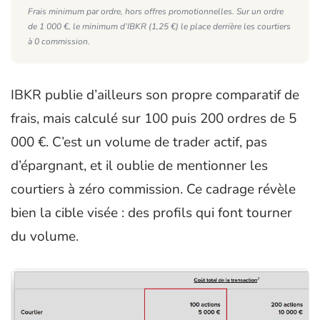
Frais minimum par ordre, hors offres promotionnelles. Sur un ordre
de 1 000 €, le minimum d’IBKR (1,25 €) le place derrière les courtiers
à 0 commission.
IBKR publie d’ailleurs son propre comparatif de
frais, mais calculé sur 100 puis 200 ordres de 5
000 €. C’est un volume de trader actif, pas
d’épargnant, et il oublie de mentionner les
courtiers à zéro commission. Ce cadrage révèle
bien la cible visée : des profils qui font tourner
du volume.