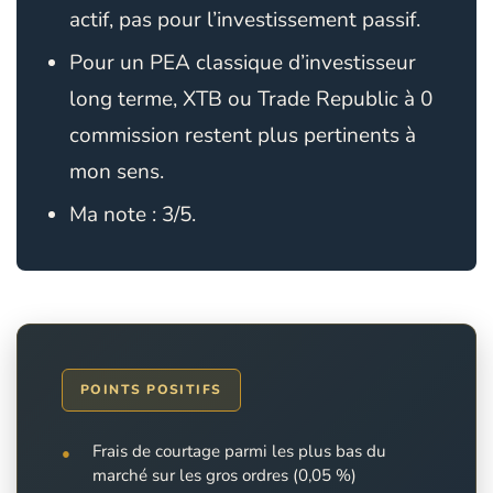
actif, pas pour l’investissement passif.
Pour un PEA classique d’investisseur
long terme,
XTB ou Trade Republic
à 0
commission restent plus pertinents à
mon sens.
Ma note : 3/5.
POINTS POSITIFS
Frais de courtage parmi les plus bas du
marché sur les gros ordres (0,05 %)