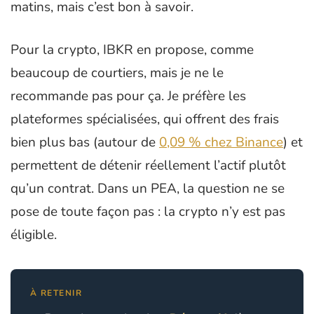
matins, mais c’est bon à savoir.
Pour la crypto, IBKR en propose, comme
beaucoup de courtiers, mais je ne le
recommande pas pour ça. Je préfère les
plateformes spécialisées, qui offrent des frais
bien plus bas (autour de
0,09 % chez Binance
) et
permettent de détenir réellement l’actif plutôt
qu’un contrat. Dans un PEA, la question ne se
pose de toute façon pas : la crypto n’y est pas
éligible.
À RETENIR