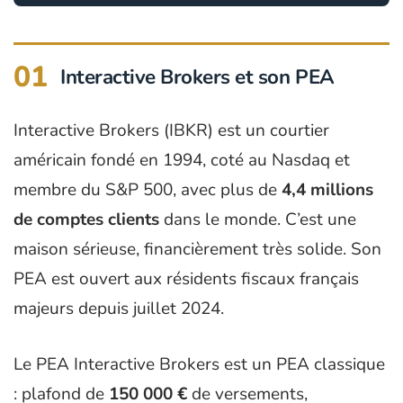
01
Interactive Brokers et son PEA
Interactive Brokers (IBKR) est un courtier
américain fondé en 1994, coté au Nasdaq et
membre du S&P 500, avec plus de
4,4 millions
de comptes clients
dans le monde. C’est une
maison sérieuse, financièrement très solide. Son
PEA est ouvert aux résidents fiscaux français
majeurs depuis juillet 2024.
Le PEA Interactive Brokers est un PEA classique
: plafond de
150 000 €
de versements,