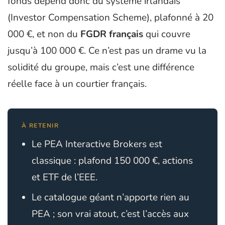
fonds dépend donc du système irlandais
(Investor Compensation Scheme), plafonné à 20
000 €, et non du
FGDR français
qui couvre
jusqu’à 100 000 €. Ce n’est pas un drame vu la
solidité du groupe, mais c’est une différence
réelle face à un courtier français.
À RETENIR
Le PEA Interactive Brokers est
classique : plafond 150 000 €, actions
et ETF de l’EEE.
Le catalogue géant n’apporte rien au
PEA ; son vrai atout, c’est l’accès aux