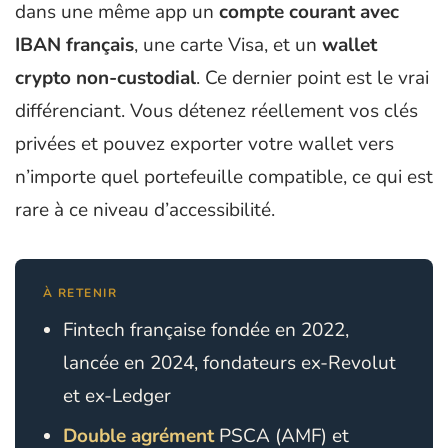
dans une même app un
compte courant avec
IBAN français
, une carte Visa, et un
wallet
crypto non-custodial
. Ce dernier point est le vrai
différenciant. Vous détenez réellement vos clés
privées et pouvez exporter votre wallet vers
n’importe quel portefeuille compatible, ce qui est
rare à ce niveau d’accessibilité.
À RETENIR
Fintech française fondée en 2022,
lancée en 2024, fondateurs ex-Revolut
et ex-Ledger
Double agrément
PSCA (AMF) et