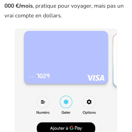
000 €/mois
, pratique pour voyager, mais pas un
vrai compte en dollars.