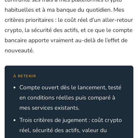
habituelles et à ma banque du quotidien. Mes
critères prioritaires : le coût réel d’un aller-retour
crypto, la sécurité des actifs, et ce que le compte
bancaire apporte vraiment au-delà de l’effet de
nouveauté.
À RETENIR
Compte ouvert dès le lancement, testé
en conditions réelles puis comparé à
mes services existants.
Trois critères de jugement : coût crypto
réel, sécurité des actifs, valeur du