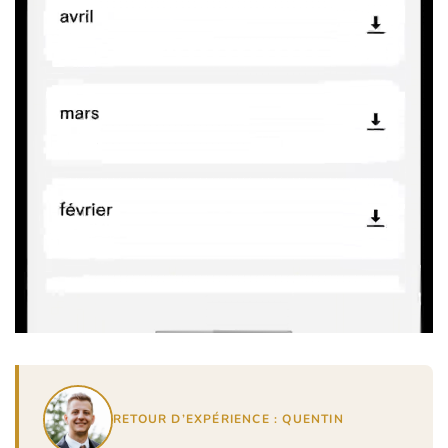
RETOUR D’EXPÉRIENCE : QUENTIN