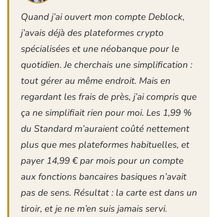
Quand j’ai ouvert mon compte Deblock,
j’avais déjà des plateformes crypto
spécialisées et une néobanque pour le
quotidien. Je cherchais une simplification :
tout gérer au même endroit. Mais en
regardant les frais de près, j’ai compris que
ça ne simplifiait rien pour moi. Les 1,99 %
du Standard m’auraient coûté nettement
plus que mes plateformes habituelles, et
payer 14,99 € par mois pour un compte
aux fonctions bancaires basiques n’avait
pas de sens. Résultat : la carte est dans un
tiroir, et je ne m’en suis jamais servi.