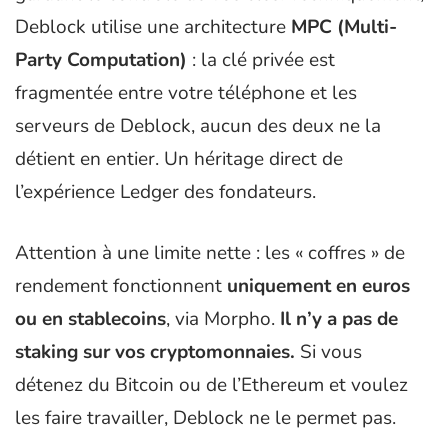
Deblock utilise une architecture
MPC (Multi-
Party Computation)
: la clé privée est
fragmentée entre votre téléphone et les
serveurs de Deblock, aucun des deux ne la
détient en entier. Un héritage direct de
l’expérience Ledger des fondateurs.
Attention à une limite nette : les « coffres » de
rendement fonctionnent
uniquement en euros
ou en stablecoins
, via Morpho.
Il n’y a pas de
staking sur vos cryptomonnaies.
Si vous
détenez du Bitcoin ou de l’Ethereum et voulez
les faire travailler, Deblock ne le permet pas.