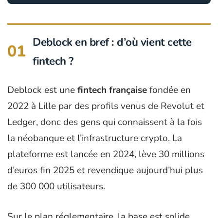
Deblock en bref : d’où vient cette
01
fintech ?
Deblock est une
fintech française
fondée en
2022 à Lille par des profils venus de Revolut et
Ledger, donc des gens qui connaissent à la fois
la néobanque et l’infrastructure crypto. La
plateforme est lancée en 2024, lève 30 millions
d’euros fin 2025 et revendique aujourd’hui plus
de 300 000 utilisateurs.
Sur le plan réglementaire, la base est solide.