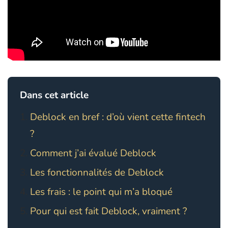
Dans cet article
Deblock en bref : d’où vient cette fintech
?
Comment j’ai évalué Deblock
Les fonctionnalités de Deblock
Les frais : le point qui m’a bloqué
Pour qui est fait Deblock, vraiment ?