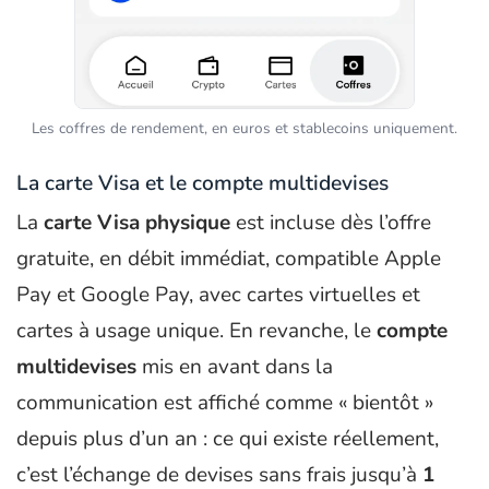
Les coffres de rendement, en euros et stablecoins uniquement.
La carte Visa et le compte multidevises
La
carte Visa physique
est incluse dès l’offre
gratuite, en débit immédiat, compatible Apple
Pay et Google Pay, avec cartes virtuelles et
cartes à usage unique. En revanche, le
compte
multidevises
mis en avant dans la
communication est affiché comme « bientôt »
depuis plus d’un an : ce qui existe réellement,
c’est l’échange de devises sans frais jusqu’à
1