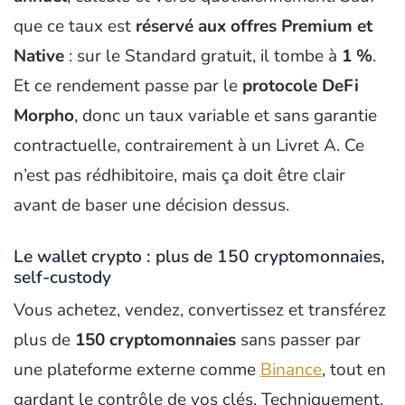
que ce taux est
réservé aux offres Premium et
Native
: sur le Standard gratuit, il tombe à
1 %
.
Et ce rendement passe par le
protocole DeFi
Morpho
, donc un taux variable et sans garantie
contractuelle, contrairement à un Livret A. Ce
n’est pas rédhibitoire, mais ça doit être clair
avant de baser une décision dessus.
Le wallet crypto : plus de 150 cryptomonnaies,
self-custody
Vous achetez, vendez, convertissez et transférez
plus de
150 cryptomonnaies
sans passer par
une plateforme externe comme
Binance
, tout en
gardant le contrôle de vos clés. Techniquement,