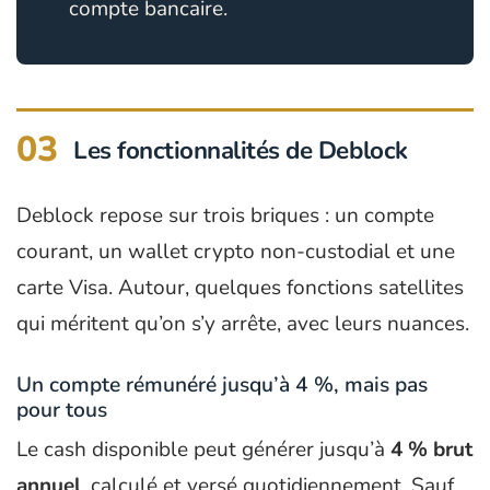
compte bancaire.
03
Les fonctionnalités de Deblock
Deblock repose sur trois briques : un compte
courant, un wallet crypto non-custodial et une
carte Visa. Autour, quelques fonctions satellites
qui méritent qu’on s’y arrête, avec leurs nuances.
Un compte rémunéré jusqu’à 4 %, mais pas
pour tous
Le cash disponible peut générer jusqu’à
4 % brut
annuel
, calculé et versé quotidiennement. Sauf