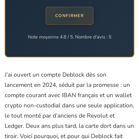
CONFIRMER
Note moyenne
4.8
/ 5. Nombre d'avis :
5
J’ai ouvert un compte Deblock dès son
lancement en 2024, séduit par la promesse : un
compte courant avec IBAN français et un wallet
crypto non-custodial dans une seule application,
le tout monté par d’anciens de Revolut et
Ledger. Deux ans plus tard, la carte dort dans un
tiroir. Voici pourquoi, et pour qui Deblock fait