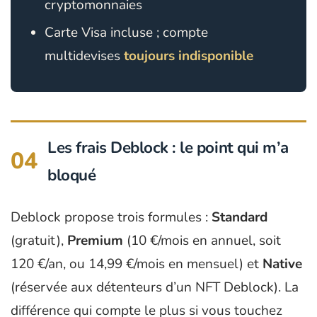
cryptomonnaies
Carte Visa incluse ; compte
multidevises
toujours indisponible
Les frais Deblock : le point qui m’a
04
bloqué
Deblock propose trois formules :
Standard
(gratuit),
Premium
(10 €/mois en annuel, soit
120 €/an, ou 14,99 €/mois en mensuel) et
Native
(réservée aux détenteurs d’un NFT Deblock). La
différence qui compte le plus si vous touchez