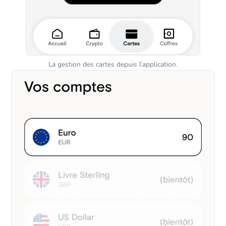
La gestion des cartes depuis l’application.