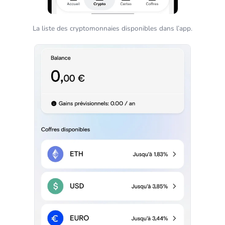
La liste des cryptomonnaies disponibles dans l’app.