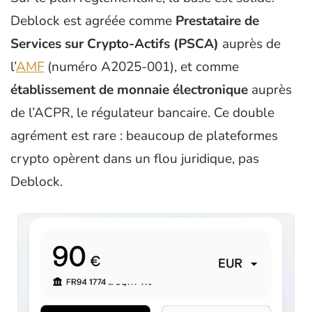
Deblock est agréée comme
Prestataire de
Services sur Crypto-Actifs (PSCA)
auprès de
l’
AMF
(numéro A2025-001), et comme
établissement de monnaie électronique
auprès
de l’ACPR, le régulateur bancaire. Ce double
agrément est rare : beaucoup de plateformes
crypto opèrent dans un flou juridique, pas
Deblock.