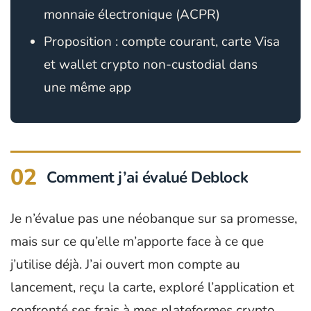
monnaie électronique (ACPR)
Proposition : compte courant, carte Visa
et wallet crypto non-custodial dans
une même app
02
Comment j’ai évalué Deblock
Je n’évalue pas une néobanque sur sa promesse,
mais sur ce qu’elle m’apporte face à ce que
j’utilise déjà. J’ai ouvert mon compte au
lancement, reçu la carte, exploré l’application et
confronté ses frais à mes plateformes crypto