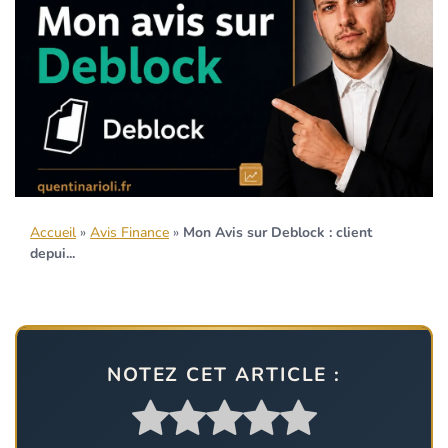
Accueil
»
Avis Finance
»
Mon Avis sur Deblock : client
depui...
NOTEZ CET ARTICLE :