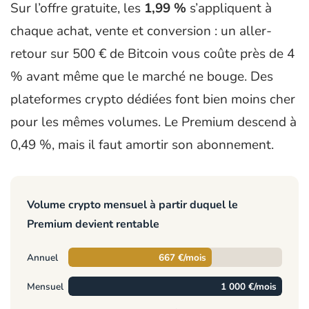
Sur l’offre gratuite, les
1,99 %
s’appliquent à
chaque achat, vente et conversion : un aller-
retour sur 500 € de Bitcoin vous coûte près de 4
% avant même que le marché ne bouge. Des
plateformes crypto dédiées font bien moins cher
pour les mêmes volumes. Le Premium descend à
0,49 %, mais il faut amortir son abonnement.
Volume crypto mensuel à partir duquel le
Premium devient rentable
Annuel
667 €/mois
Mensuel
1 000 €/mois