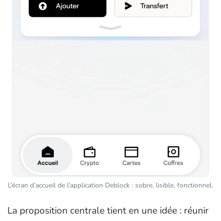
L’écran d’accueil de l’application Deblock : sobre, lisible, fonctionnel.
La proposition centrale tient en une idée : réunir