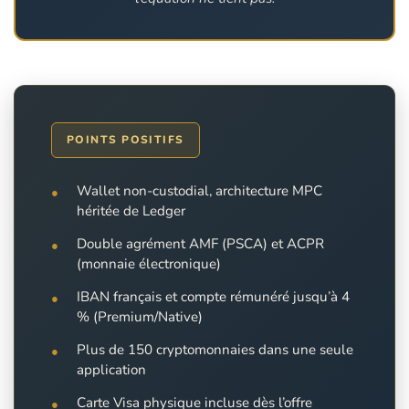
POINTS POSITIFS
Wallet non-custodial, architecture MPC
héritée de Ledger
Double agrément AMF (PSCA) et ACPR
(monnaie électronique)
IBAN français et compte rémunéré jusqu’à 4
% (Premium/Native)
Plus de 150 cryptomonnaies dans une seule
application
Carte Visa physique incluse dès l’offre