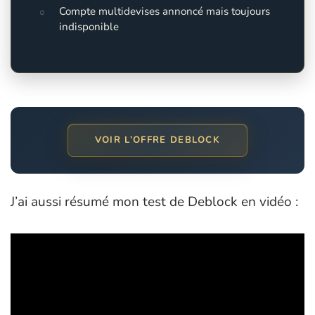
Compte multidevises annoncé mais toujours
indisponible
VOIR L’OFFRE DEBLOCK
J’ai aussi résumé mon test de Deblock en vidéo :