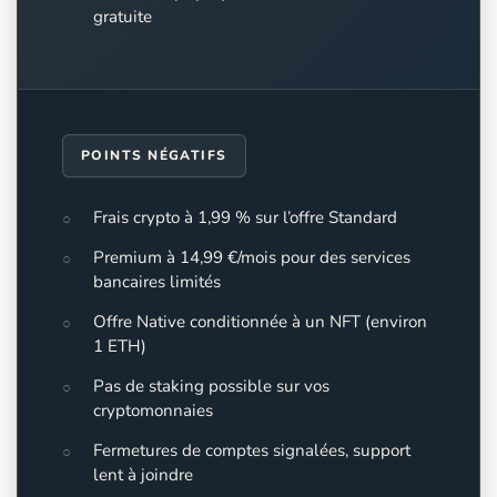
gratuite
POINTS NÉGATIFS
Frais crypto à 1,99 % sur l’offre Standard
Premium à 14,99 €/mois pour des services
bancaires limités
Offre Native conditionnée à un NFT (environ
1 ETH)
Pas de staking possible sur vos
cryptomonnaies
Fermetures de comptes signalées, support
lent à joindre