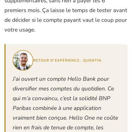
supplémentaires, sans rien à payer les 6
premiers mois. Ça laisse le temps de tester avant
de décider si le compte payant vaut le coup pour
votre usage.
RETOUR D’EXPÉRIENCE : QUENTIN
J’ai ouvert un compte Hello Bank pour
diversifier mes comptes du quotidien. Ce
qui m’a convaincu, c’est la solidité BNP
Paribas combinée à une application
vraiment bien conçue. Hello One ne coûte
rien en frais de tenue de compte, les