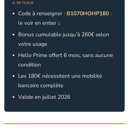
À RETENIR
Code à renseigner :
B1070HOHP180
:
le voir en entier ↓
Bonus cumulable jusqu’à 260€ selon
votre usage
Hello Prime offert 6 mois, sans aucune
condition
Les 180€ nécessitent une mobilité
bancaire complète
Valide en juillet 2026