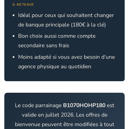
À RETENIR
Idéal pour ceux qui souhaitent changer
de banque principale (180€ à la clé)
Bon choix aussi comme compte
secondaire sans frais
Moins adapté si vous avez besoin d’une
agence physique au quotidien
Le code parrainage
B1070HOHP180
est
valide en juillet 2026. Les offres de
bienvenue peuvent être modifiées à tout