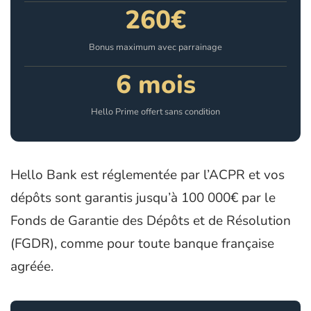
260€
Bonus maximum avec parrainage
6 mois
Hello Prime offert sans condition
Hello Bank est réglementée par l’ACPR et vos
dépôts sont garantis jusqu’à 100 000€ par le
Fonds de Garantie des Dépôts et de Résolution
(FGDR), comme pour toute banque française
agréée.