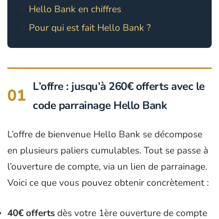
Hello Bank en chiffres
Pour qui est fait Hello Bank ?
L’offre : jusqu’à 260€ offerts avec le
01
code parrainage Hello Bank
L’offre de bienvenue Hello Bank se décompose
en plusieurs paliers cumulables. Tout se passe à
l’ouverture de compte, via un lien de parrainage.
Voici ce que vous pouvez obtenir concrètement :
40€ offerts
dès votre 1ère ouverture de compte