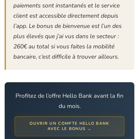
paiements sont instantanés et le service
client est accessible directement depuis
l’app. Le bonus de bienvenue est l’un des
plus élevés que j’ai vus dans le secteur :
260€ au total si vous faites la mobilité
bancaire, c’est difficile à trouver ailleurs.
Profitez de l’offre Hello Bank avant la fin
du mois.
OUVRIR UN COMPTE HELLO BANK
AVEC LE BONUS →