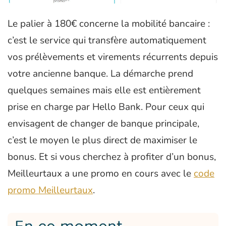
Le palier à 180€ concerne la mobilité bancaire :
c’est le service qui transfère automatiquement
vos prélèvements et virements récurrents depuis
votre ancienne banque. La démarche prend
quelques semaines mais elle est entièrement
prise en charge par Hello Bank. Pour ceux qui
envisagent de changer de banque principale,
c’est le moyen le plus direct de maximiser le
bonus. Et si vous cherchez à profiter d’un bonus,
Meilleurtaux a une promo en cours avec le
code
promo Meilleurtaux
.