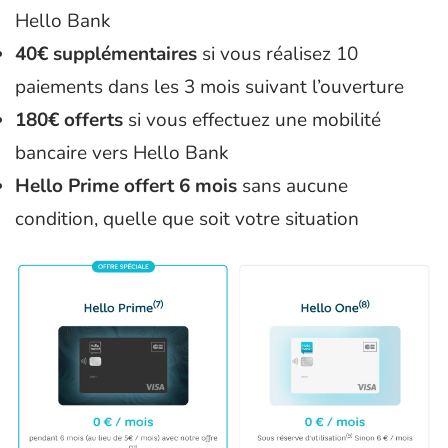
Hello Bank
40€ supplémentaires
si vous réalisez 10
paiements dans les 3 mois suivant l’ouverture
180€ offerts
si vous effectuez une mobilité
bancaire vers Hello Bank
Hello Prime offert 6 mois
sans aucune
condition, quelle que soit votre situation