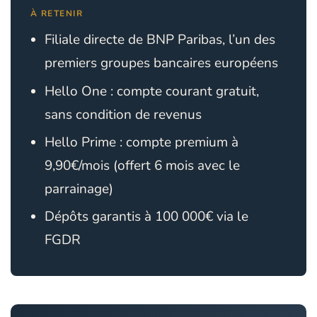
À RETENIR
Filiale directe de BNP Paribas, l’un des
premiers groupes bancaires européens
Hello One : compte courant gratuit,
sans condition de revenus
Hello Prime : compte premium à
9,90€/mois (offert 6 mois avec le
parrainage)
Dépôts garantis à 100 000€ via le
FGDR