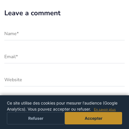
Leave a comment
Ce site utilise des cookies pour mesurer l'audience (Google
Analytics). Vous pouvez accepter ou refuser.
En savoir plus
PROFITER DE L'OFFRE
Refuser
Accepter