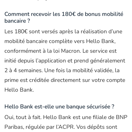
Comment recevoir les 180€ de bonus mobilité
bancaire ?
Les 180€ sont versés après la réalisation d’une
mobilité bancaire complète vers Hello Bank,
conformément à la loi Macron. Le service est
initié depuis l’application et prend généralement
2 à 4 semaines. Une fois la mobilité validée, la
prime est créditée directement sur votre compte
Hello Bank.
Hello Bank est-elle une banque sécurisée ?
Oui, tout à fait. Hello Bank est une filiale de BNP
Paribas, régulée par l’ACPR. Vos dépôts sont