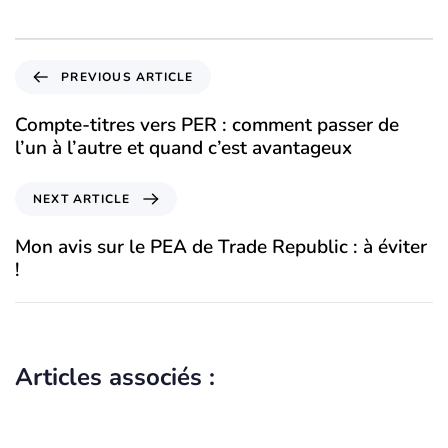
PREVIOUS ARTICLE
Compte-titres vers PER : comment passer de
l’un à l’autre et quand c’est avantageux
NEXT ARTICLE
Mon avis sur le PEA de Trade Republic : à éviter
!
Articles associés :