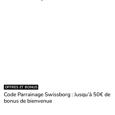
OFFRES ET BONUS
Code Parrainage Swissborg : Jusqu’à 50€ de
bonus de bienvenue