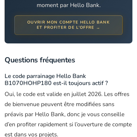
moment par Hello Bank.
OUVRIR MON COMPTE HELLO BANK
ET PROFITER DE L’OFFRE →
Questions fréquentes
Le code parrainage Hello Bank
B1070HOHP180 est-il toujours actif ?
Oui, le code est valide en juillet 2026. Les offres
de bienvenue peuvent être modifiées sans
préavis par Hello Bank, donc je vous conseille
d’en profiter rapidement si l’ouverture de compte
est dans vos projets.