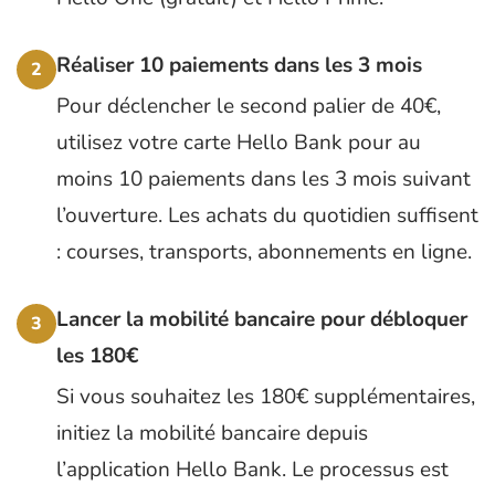
Réaliser 10 paiements dans les 3 mois
2
Pour déclencher le second palier de 40€,
utilisez votre carte Hello Bank pour au
moins 10 paiements dans les 3 mois suivant
l’ouverture. Les achats du quotidien suffisent
: courses, transports, abonnements en ligne.
Lancer la mobilité bancaire pour débloquer
3
les 180€
Si vous souhaitez les 180€ supplémentaires,
initiez la mobilité bancaire depuis
l’application Hello Bank. Le processus est