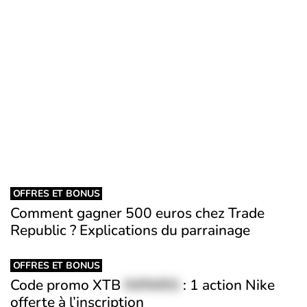
OFFRES ET BONUS
Comment gagner 500 euros chez Trade
Republic ? Explications du parrainage
OFFRES ET BONUS
Code promo XTB
INPARIS
: 1 action Nike
offerte à l’inscription