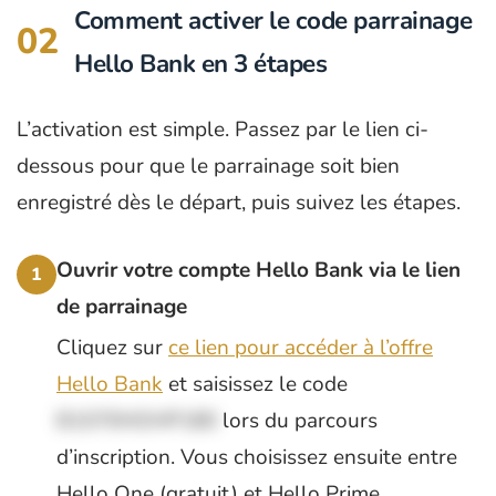
Comment activer le code parrainage
02
Hello Bank en 3 étapes
L’activation est simple. Passez par le lien ci-
dessous pour que le parrainage soit bien
enregistré dès le départ, puis suivez les étapes.
Ouvrir votre compte Hello Bank via le lien
1
de parrainage
Cliquez sur
ce lien pour accéder à l’offre
Hello Bank
et saisissez le code
B1070HOHP180
lors du parcours
d’inscription. Vous choisissez ensuite entre
Hello One (gratuit) et Hello Prime.