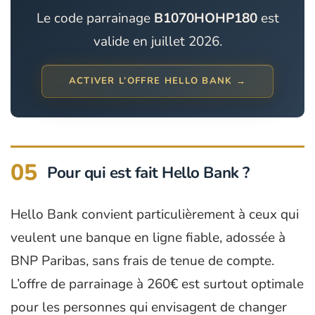
Le code parrainage
B1070HOHP180
est
valide en juillet 2026.
ACTIVER L’OFFRE HELLO BANK →
05
Pour qui est fait Hello Bank ?
Hello Bank convient particulièrement à ceux qui
veulent une banque en ligne fiable, adossée à
BNP Paribas, sans frais de tenue de compte.
L’offre de parrainage à 260€ est surtout optimale
pour les personnes qui envisagent de changer