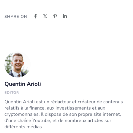
SHARE ON
Quentin Arioli
EDITOR
Quentin Arioli est un rédacteur et créateur de contenus
relatifs à la finance, aux investissements et aux
cryptomonnaies. Il dispose de son propre site internet,
d'une chaîne Youtube, et de nombreux articles sur
différents médias.