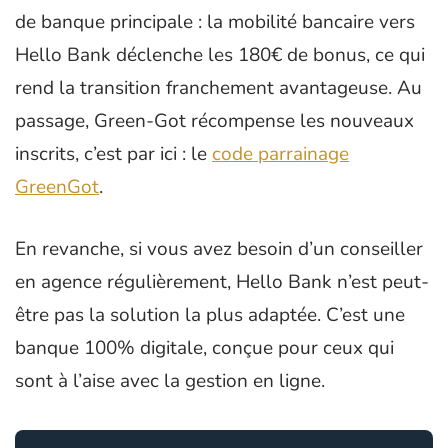
de banque principale : la mobilité bancaire vers
Hello Bank déclenche les 180€ de bonus, ce qui
rend la transition franchement avantageuse. Au
passage, Green-Got récompense les nouveaux
inscrits, c’est par ici : le
code parrainage
GreenGot
.
En revanche, si vous avez besoin d’un conseiller
en agence régulièrement, Hello Bank n’est peut-
être pas la solution la plus adaptée. C’est une
banque 100% digitale, conçue pour ceux qui
sont à l’aise avec la gestion en ligne.