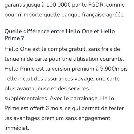
garantis jusqu’à 100 000€ par le FGDR, comme
pour n’importe quelle banque française agréée.
Quelle différence entre Hello One et Hello
Prime ?
Hello One est le compte gratuit, sans frais de
tenue ni de carte pour une utilisation courante.
Hello Prime est la version premium à 9,90€/mois
: elle inclut des assurances voyage, une carte
plus avantageuse et des services
supplémentaires. Avec le parrainage, Hello
Prime est offert 6 mois, ce qui permet de tester
les avantages premium sans engagement
immédiat.