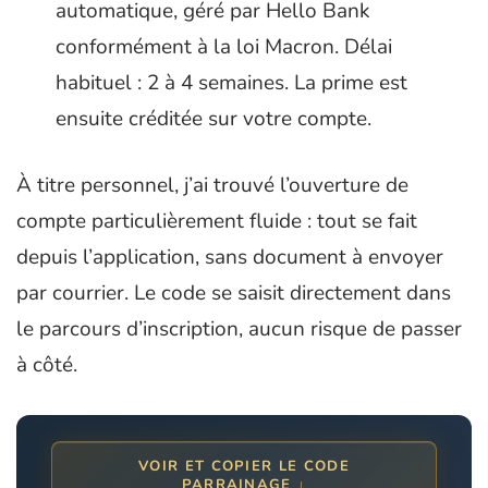
automatique, géré par Hello Bank
conformément à la loi Macron. Délai
habituel : 2 à 4 semaines. La prime est
ensuite créditée sur votre compte.
À titre personnel, j’ai trouvé l’ouverture de
compte particulièrement fluide : tout se fait
depuis l’application, sans document à envoyer
par courrier. Le code se saisit directement dans
le parcours d’inscription, aucun risque de passer
à côté.
VOIR ET COPIER LE CODE
PARRAINAGE ↓