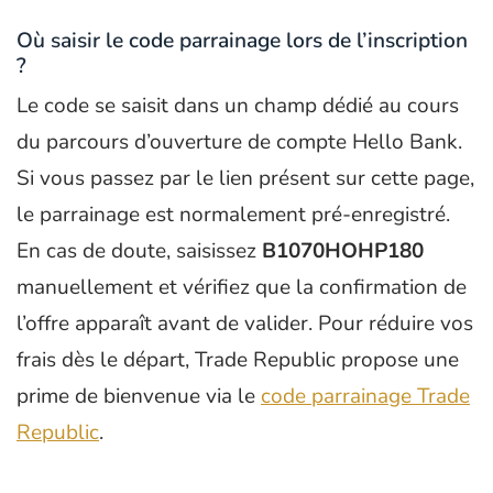
Où saisir le code parrainage lors de l’inscription
?
Le code se saisit dans un champ dédié au cours
du parcours d’ouverture de compte Hello Bank.
Si vous passez par le lien présent sur cette page,
le parrainage est normalement pré-enregistré.
En cas de doute, saisissez
B1070HOHP180
manuellement et vérifiez que la confirmation de
l’offre apparaît avant de valider. Pour réduire vos
frais dès le départ, Trade Republic propose une
prime de bienvenue via le
code parrainage Trade
Republic
.