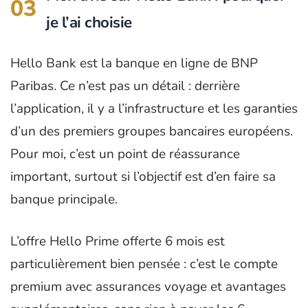
03
je l’ai choisie
Hello Bank est la banque en ligne de BNP
Paribas. Ce n’est pas un détail : derrière
l’application, il y a l’infrastructure et les garanties
d’un des premiers groupes bancaires européens.
Pour moi, c’est un point de réassurance
important, surtout si l’objectif est d’en faire sa
banque principale.
L’offre Hello Prime offerte 6 mois est
particulièrement bien pensée : c’est le compte
premium avec assurances voyage et avantages