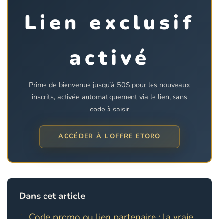
Lien exclusif
activé
Prime de bienvenue jusqu’à 50$ pour les nouveaux
inscrits, activée automatiquement via le lien, sans
code à saisir
ACCÉDER À L’OFFRE ETORO
Dans cet article
Code promo ou lien partenaire : la vraie