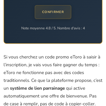
CONFIRMER
Note moyenne
4.8
/ 5. Nombre d'avis :
4
Si vous cherchez un code promo eToro à saisir à
l’inscription, je vais vous faire gagner du temps :
eToro ne fonctionne pas avec des codes
traditionnels. Ce que la plateforme propose, c’est
un
système de lien parrainage
qui active
automatiquement une offre de bienvenue. Pas
de case à remplir, pas de code à copier-coller.