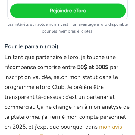
Les intérêts sur solde non investi : un avantage eToro disponible
pour les membres éligibles.
Pour le parrain (moi)
En tant que partenaire eToro, je touche une
récompense comprise entre
50$ et 500$
par
inscription validée, selon mon statut dans le
programme eToro Club. Je préfère être
transparent là-dessus : c’est un partenariat
commercial. Ça ne change rien à mon analyse de
la plateforme, j’ai fermé mon compte personnel
en 2025, et j’explique pourquoi dans
mon avis