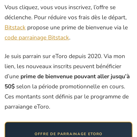
Vous cliquez, vous vous inscrivez, l’offre se
déclenche. Pour réduire vos frais dès le départ,
Bitstack
propose une prime de bienvenue via le
code parrainage Bitstack
.
Je suis parrain sur eToro depuis 2020. Via mon
lien, les nouveaux inscrits peuvent bénéficier
d’une
prime de bienvenue pouvant aller jusqu’à
50$
selon la période promotionnelle en cours.
Ces montants sont définis par le programme de
parraiange eToro.
OFFRE DE PARRAINAGE ETORO