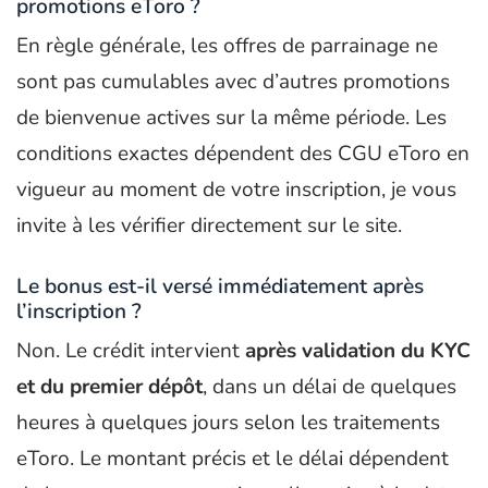
promotions eToro ?
En règle générale, les offres de parrainage ne
sont pas cumulables avec d’autres promotions
de bienvenue actives sur la même période. Les
conditions exactes dépendent des CGU eToro en
vigueur au moment de votre inscription, je vous
invite à les vérifier directement sur le site.
Le bonus est-il versé immédiatement après
l’inscription ?
Non. Le crédit intervient
après validation du KYC
et du premier dépôt
, dans un délai de quelques
heures à quelques jours selon les traitements
eToro. Le montant précis et le délai dépendent