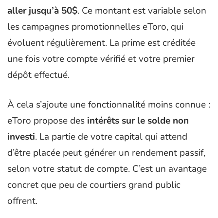
aller jusqu’à 50$
. Ce montant est variable selon
les campagnes promotionnelles eToro, qui
évoluent régulièrement. La prime est créditée
une fois votre compte vérifié et votre premier
dépôt effectué.
À cela s’ajoute une fonctionnalité moins connue :
eToro propose des
intérêts sur le solde non
investi
. La partie de votre capital qui attend
d’être placée peut générer un rendement passif,
selon votre statut de compte. C’est un avantage
concret que peu de courtiers grand public
offrent.