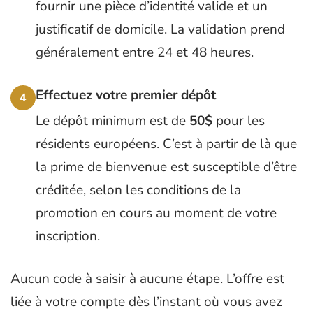
fournir une pièce d’identité valide et un
justificatif de domicile. La validation prend
généralement entre 24 et 48 heures.
Effectuez votre premier dépôt
4
Le dépôt minimum est de
50$
pour les
résidents européens. C’est à partir de là que
la prime de bienvenue est susceptible d’être
créditée, selon les conditions de la
promotion en cours au moment de votre
inscription.
Aucun code à saisir à aucune étape. L’offre est
liée à votre compte dès l’instant où vous avez