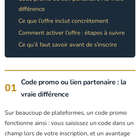
différence
Ce que l’offre inclut concrètement
Comment activer l’offre : étapes à suivre
Ce qu’il faut savoir avant de s’inscrire
Code promo ou lien partenaire : la
01
vraie différence
Sur beaucoup de plateformes, un code promo
fonctionne ainsi : vous saisissez un code dans un
champ lors de votre inscription, et un avantage