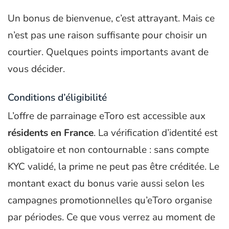
Un bonus de bienvenue, c’est attrayant. Mais ce
n’est pas une raison suffisante pour choisir un
courtier. Quelques points importants avant de
vous décider.
Conditions d’éligibilité
L’offre de parrainage eToro est accessible aux
résidents en France
. La vérification d’identité est
obligatoire et non contournable : sans compte
KYC validé, la prime ne peut pas être créditée. Le
montant exact du bonus varie aussi selon les
campagnes promotionnelles qu’eToro organise
par périodes. Ce que vous verrez au moment de