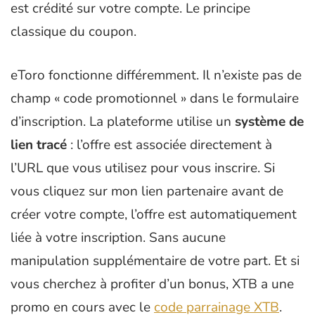
est crédité sur votre compte. Le principe
classique du coupon.
eToro fonctionne différemment. Il n’existe pas de
champ « code promotionnel » dans le formulaire
d’inscription. La plateforme utilise un
système de
lien tracé
: l’offre est associée directement à
l’URL que vous utilisez pour vous inscrire. Si
vous cliquez sur mon lien partenaire avant de
créer votre compte, l’offre est automatiquement
liée à votre inscription. Sans aucune
manipulation supplémentaire de votre part. Et si
vous cherchez à profiter d’un bonus, XTB a une
promo en cours avec le
code parrainage XTB
.