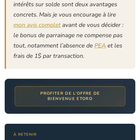
intérêts sur solde sont deux avantages
concrets. Mais je vous encourage à lire
mon avis complet
avant de vous décider :
le bonus de parrainage ne compense pas
tout, notamment l’absence de
PEA
et les
frais de 1$ par transaction.
PROFITER DE L’OFFRE DE
BIENVENUE ETORO
À RETENIR