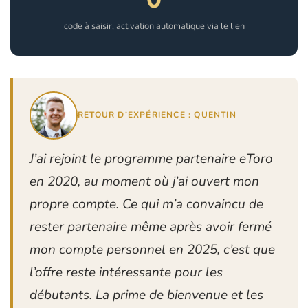
code à saisir, activation automatique via le lien
RETOUR D’EXPÉRIENCE : QUENTIN
J’ai rejoint le programme partenaire eToro
en 2020, au moment où j’ai ouvert mon
propre compte. Ce qui m’a convaincu de
rester partenaire même après avoir fermé
mon compte personnel en 2025, c’est que
l’offre reste intéressante pour les
débutants. La prime de bienvenue et les