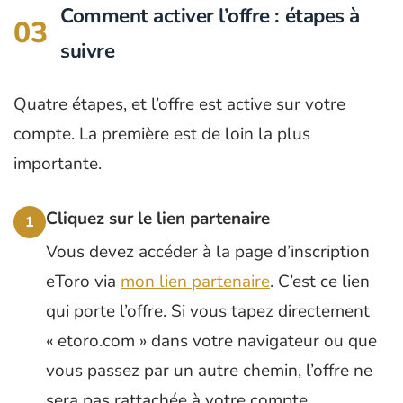
Comment activer l’offre : étapes à
03
suivre
Quatre étapes, et l’offre est active sur votre
compte. La première est de loin la plus
importante.
Cliquez sur le lien partenaire
1
Vous devez accéder à la page d’inscription
eToro via
mon lien partenaire
. C’est ce lien
qui porte l’offre. Si vous tapez directement
« etoro.com » dans votre navigateur ou que
vous passez par un autre chemin, l’offre ne
sera pas rattachée à votre compte.