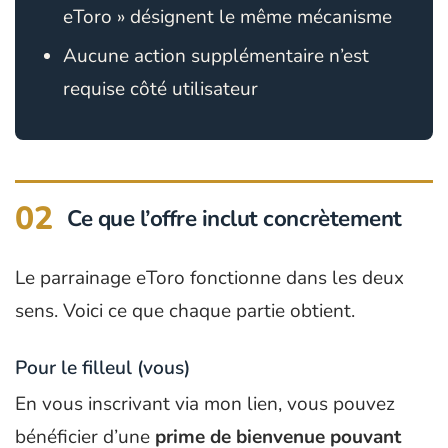
eToro » désignent le même mécanisme
Aucune action supplémentaire n’est
requise côté utilisateur
02
Ce que l’offre inclut concrètement
Le parrainage eToro fonctionne dans les deux
sens. Voici ce que chaque partie obtient.
Pour le filleul (vous)
En vous inscrivant via mon lien, vous pouvez
bénéficier d’une
prime de bienvenue pouvant