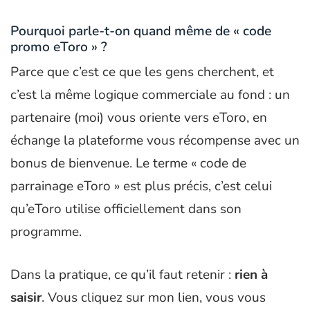
Pourquoi parle-t-on quand même de « code
promo eToro » ?
Parce que c’est ce que les gens cherchent, et
c’est la même logique commerciale au fond : un
partenaire (moi) vous oriente vers eToro, en
échange la plateforme vous récompense avec un
bonus de bienvenue. Le terme « code de
parrainage eToro » est plus précis, c’est celui
qu’eToro utilise officiellement dans son
programme.
Dans la pratique, ce qu’il faut retenir :
rien à
saisir
. Vous cliquez sur mon lien, vous vous