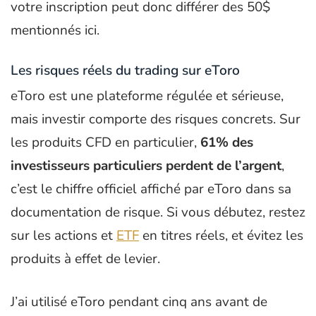
votre inscription peut donc différer des 50$
mentionnés ici.
Les risques réels du trading sur eToro
eToro est une plateforme régulée et sérieuse,
mais investir comporte des risques concrets. Sur
les produits CFD en particulier,
61% des
investisseurs particuliers perdent de l’argent
,
c’est le chiffre officiel affiché par eToro dans sa
documentation de risque. Si vous débutez, restez
sur les actions et
ETF
en titres réels, et évitez les
produits à effet de levier.
J’ai utilisé eToro pendant cinq ans avant de