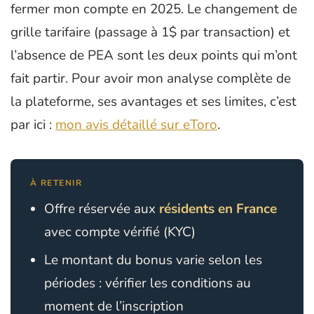
fermer mon compte en 2025. Le changement de
grille tarifaire (passage à 1$ par transaction) et
l’absence de PEA sont les deux points qui m’ont
fait partir. Pour avoir mon analyse complète de
la plateforme, ses avantages et ses limites, c’est
par ici :
mon avis détaillé sur eToro
.
À RETENIR
Offre réservée aux
résidents en France
avec compte vérifié (KYC)
Le montant du bonus varie selon les
périodes : vérifier les conditions au
moment de l’inscription