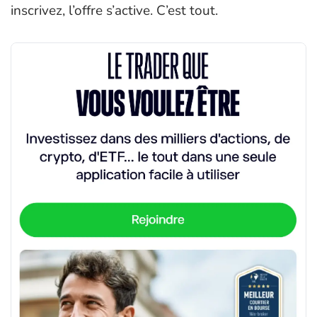
inscrivez, l’offre s’active. C’est tout.