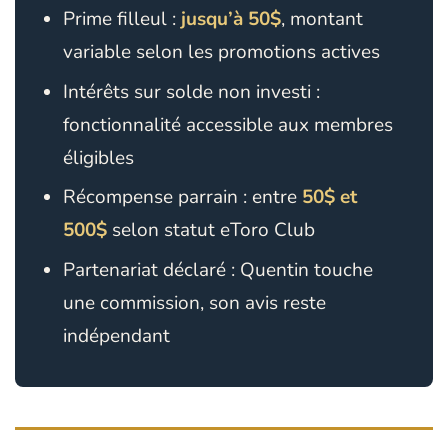
Prime filleul :
jusqu’à 50$
, montant
variable selon les promotions actives
Intérêts sur solde non investi :
fonctionnalité accessible aux membres
éligibles
Récompense parrain : entre
50$ et
500$
selon statut eToro Club
Partenariat déclaré : Quentin touche
une commission, son avis reste
indépendant