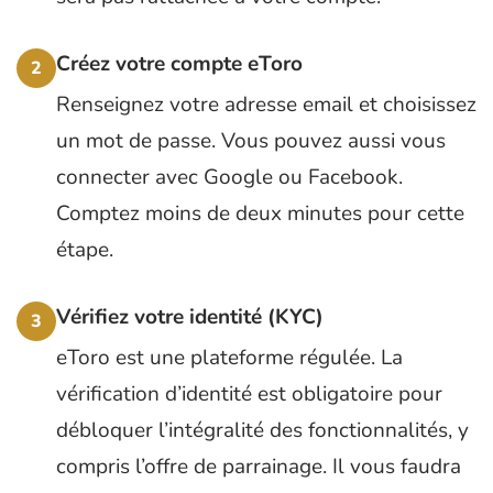
Créez votre compte eToro
2
Renseignez votre adresse email et choisissez
un mot de passe. Vous pouvez aussi vous
connecter avec Google ou Facebook.
Comptez moins de deux minutes pour cette
étape.
Vérifiez votre identité (KYC)
3
eToro est une plateforme régulée. La
vérification d’identité est obligatoire pour
débloquer l’intégralité des fonctionnalités, y
compris l’offre de parrainage. Il vous faudra