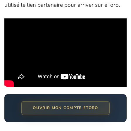
utilisé le lien partenaire pour arriver sur eToro.
OUVRIR MON COMPTE ETORO