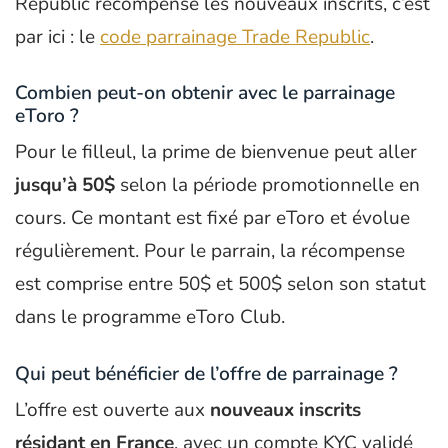
Republic récompense les nouveaux inscrits, c’est
par ici : le
code parrainage Trade Republic
.
Combien peut-on obtenir avec le parrainage
eToro ?
Pour le filleul, la prime de bienvenue peut aller
jusqu’à 50$
selon la période promotionnelle en
cours. Ce montant est fixé par eToro et évolue
régulièrement. Pour le parrain, la récompense
est comprise entre 50$ et 500$ selon son statut
dans le programme eToro Club.
Qui peut bénéficier de l’offre de parrainage ?
L’offre est ouverte aux
nouveaux inscrits
résidant en France
, avec un compte KYC validé