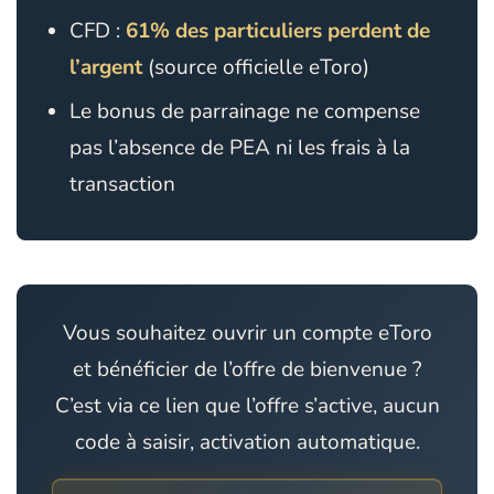
CFD :
61% des particuliers perdent de
l’argent
(source officielle eToro)
Le bonus de parrainage ne compense
pas l’absence de PEA ni les frais à la
transaction
Vous souhaitez ouvrir un compte eToro
et bénéficier de l’offre de bienvenue ?
C’est via ce lien que l’offre s’active, aucun
code à saisir, activation automatique.