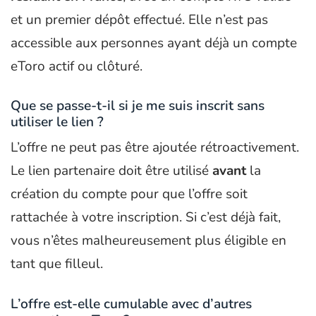
et un premier dépôt effectué. Elle n’est pas
accessible aux personnes ayant déjà un compte
eToro actif ou clôturé.
Que se passe-t-il si je me suis inscrit sans
utiliser le lien ?
L’offre ne peut pas être ajoutée rétroactivement.
Le lien partenaire doit être utilisé
avant
la
création du compte pour que l’offre soit
rattachée à votre inscription. Si c’est déjà fait,
vous n’êtes malheureusement plus éligible en
tant que filleul.
L’offre est-elle cumulable avec d’autres