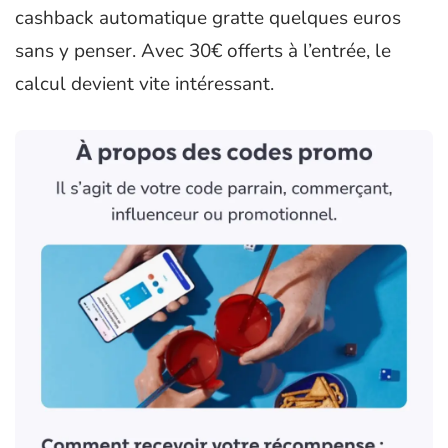
cashback automatique gratte quelques euros
sans y penser. Avec 30€ offerts à l’entrée, le
calcul devient vite intéressant.