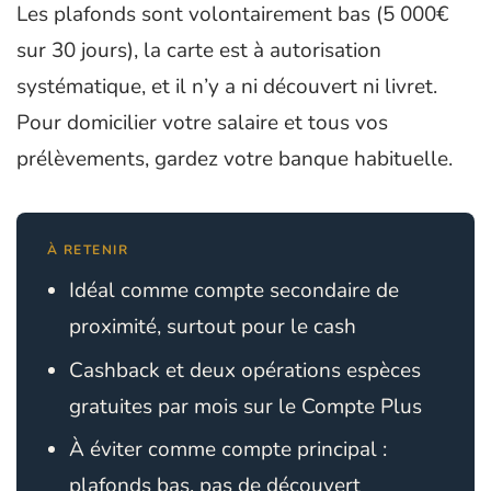
Les plafonds sont volontairement bas (5 000€
sur 30 jours), la carte est à autorisation
systématique, et il n’y a ni découvert ni livret.
Pour domicilier votre salaire et tous vos
prélèvements, gardez votre banque habituelle.
À RETENIR
Idéal comme compte secondaire de
proximité, surtout pour le cash
Cashback et deux opérations espèces
gratuites par mois sur le Compte Plus
À éviter comme compte principal :
plafonds bas, pas de découvert