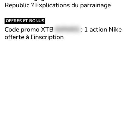
Republic ? Explications du parrainage
OFFRES ET BONUS
Code promo XTB
INPARIS
: 1 action Nike
offerte à l’inscription