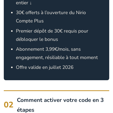
entier ↓
30€ offerts à l’ouverture du Nirio
Compte Plus
Premier dépôt de 30€ requis pour
débloquer le bonus
Abonnement 3,99€/mois, sans
engagement, résiliable à tout moment
Offre valide en juillet 2026
Comment activer votre code en 3
02
étapes