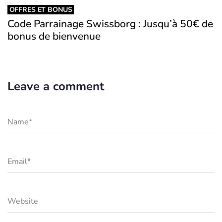
OFFRES ET BONUS
Code Parrainage Swissborg : Jusqu’à 50€ de
bonus de bienvenue
Leave a comment