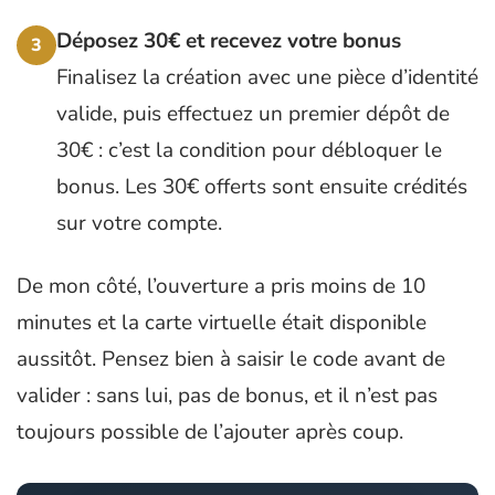
Déposez 30€ et recevez votre bonus
3
Finalisez la création avec une pièce d’identité
valide, puis effectuez un premier dépôt de
30€ : c’est la condition pour débloquer le
bonus. Les 30€ offerts sont ensuite crédités
sur votre compte.
De mon côté, l’ouverture a pris moins de 10
minutes et la carte virtuelle était disponible
aussitôt. Pensez bien à saisir le code avant de
valider : sans lui, pas de bonus, et il n’est pas
toujours possible de l’ajouter après coup.