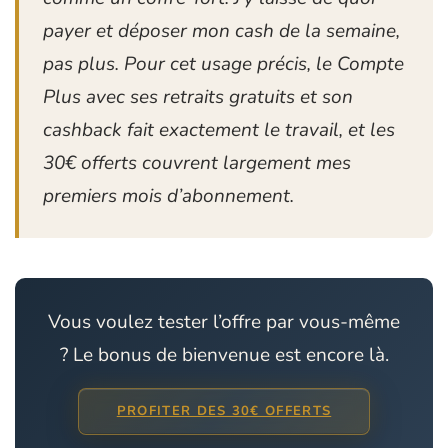
payer et déposer mon cash de la semaine,
pas plus. Pour cet usage précis, le Compte
Plus avec ses retraits gratuits et son
cashback fait exactement le travail, et les
30€ offerts couvrent largement mes
premiers mois d’abonnement.
Vous voulez tester l’offre par vous-même
? Le bonus de bienvenue est encore là.
PROFITER DES 30€ OFFERTS