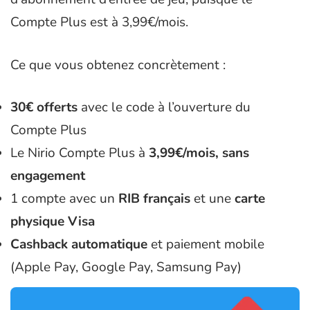
Compte Plus est à 3,99€/mois.
Ce que vous obtenez concrètement :
30€ offerts
avec le code à l’ouverture du
Compte Plus
Le Nirio Compte Plus à
3,99€/mois, sans
engagement
1 compte avec un
RIB français
et une
carte
physique Visa
Cashback automatique
et paiement mobile
(Apple Pay, Google Pay, Samsung Pay)