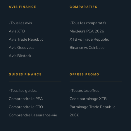
AVIS FINANCE
COMPARATIFS
› Tous les avis
› Tous les comparatifs
Avis XTB
Meilleurs PEA 2026
Avis Trade Republic
XTB vs Trade Republic
Avis Goodvest
Binance vs Coinbase
Avis Bitstack
GUIDES FINANCE
OFFRES PROMO
› Tous les guides
› Toutes les offres
Comprendre le PEA
Code parrainage XTB
Comprendre le CTO
Parrainage Trade Republic
Comprendre l'assurance-vie
200€