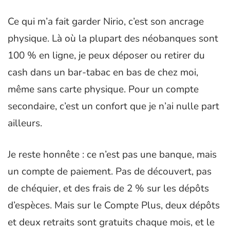
Ce qui m’a fait garder Nirio, c’est son ancrage
physique. Là où la plupart des néobanques sont
100 % en ligne, je peux déposer ou retirer du
cash dans un bar-tabac en bas de chez moi,
même sans carte physique. Pour un compte
secondaire, c’est un confort que je n’ai nulle part
ailleurs.
Je reste honnête : ce n’est pas une banque, mais
un compte de paiement. Pas de découvert, pas
de chéquier, et des frais de 2 % sur les dépôts
d’espèces. Mais sur le Compte Plus, deux dépôts
et deux retraits sont gratuits chaque mois, et le