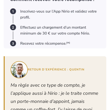
RETOUR D’EXPÉRIENCE : QUENTIN
Ma règle avec ce type de compte, je
l’applique aussi à Nirio : je le traite comme
un porte-monnaie d’appoint, jamais
comme un coffre-fort. J’y laisse de quoi