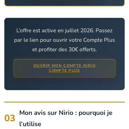
L’offre est active en juillet 2026. Passez
par le lien pour ouvrir votre Compte Plus
et profiter des 30€ offerts.
OUVRIR MON COMPTE NIRIO
COMPTE PLUS
Mon avis sur Nirio : pourquoi je
03
l’utilise