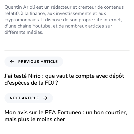
Quentin Arioli est un rédacteur et créateur de contenus
relatifs à la finance, aux investissements et aux
cryptomonnaies. Il dispose de son propre site internet,
d'une chaîne Youtube, et de nombreux articles sur
différents médias.
PREVIOUS ARTICLE
J’ai testé Nirio : que vaut le compte avec dépôt
d’espèces de la FDJ ?
NEXT ARTICLE
Mon avis sur le PEA Fortuneo : un bon courtier,
mais plus le moins cher