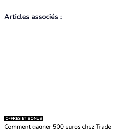
Articles associés :
OFFRES ET BONUS
Comment gagner 500 euros chez Trade