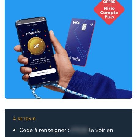
À RETENIR
Code à renseigner :
ETE30
le voir en