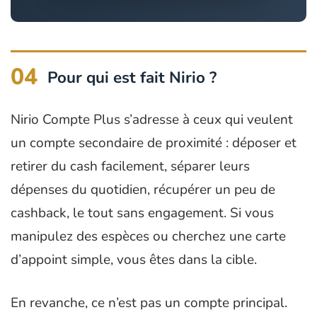
04
Pour qui est fait Nirio ?
Nirio Compte Plus s’adresse à ceux qui veulent
un compte secondaire de proximité : déposer et
retirer du cash facilement, séparer leurs
dépenses du quotidien, récupérer un peu de
cashback, le tout sans engagement. Si vous
manipulez des espèces ou cherchez une carte
d’appoint simple, vous êtes dans la cible.
En revanche, ce n’est pas un compte principal.