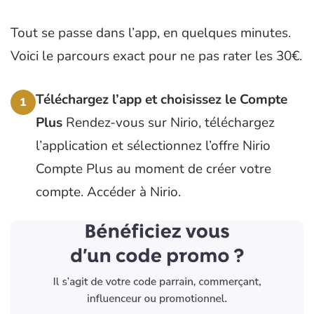
Tout se passe dans l’app, en quelques minutes.
Voici le parcours exact pour ne pas rater les 30€.
Téléchargez l’app et choisissez le Compte
1
Plus
Rendez-vous sur Nirio, téléchargez
l’application et sélectionnez l’offre Nirio
Compte Plus au moment de créer votre
compte.
Accéder à Nirio
.