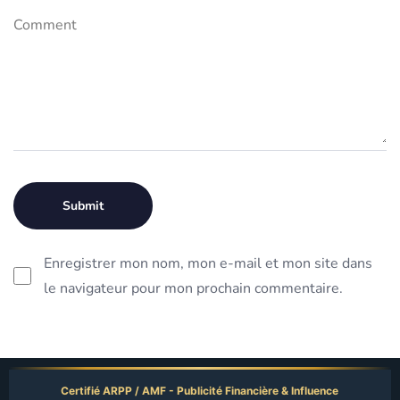
Enregistrer mon nom, mon e-mail et mon site dans
le navigateur pour mon prochain commentaire.
Certifié ARPP / AMF - Publicité Financière & Influence