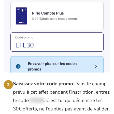
Saisissez votre code promo
Dans le champ
2
prévu à cet effet pendant l’inscription, entrez
le code
ETE30
. C’est lui qui déclenche les
30€ offerts, ne l’oubliez pas avant de valider.