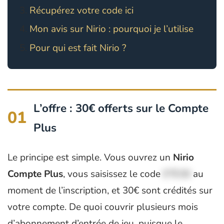
Récupérez votre code ici
Mon avis sur Nirio : pourquoi je l’utilise
Pour qui est fait Nirio ?
L’offre : 30€ offerts sur le Compte
01
Plus
Le principe est simple. Vous ouvrez un
Nirio
Compte Plus
, vous saisissez le code
ETE30
au
moment de l’inscription, et 30€ sont crédités sur
votre compte. De quoi couvrir plusieurs mois
d’abonnement d’entrée de jeu, puisque le