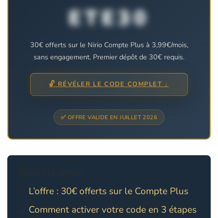
ETE30
30€ offerts sur le Nirio Compte Plus à 3,99€/mois,
sans engagement. Premier dépôt de 30€ requis.
🔓 RÉVÉLER LE CODE COMPLET ↓
✅ OFFRE VALIDE EN JUILLET 2026
Dans cet article
L’offre : 30€ offerts sur le Compte Plus
Comment activer votre code en 3 étapes