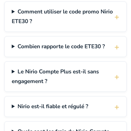
Comment utiliser le code promo Nirio
ETE30 ?
Combien rapporte le code ETE30 ?
Le Nirio Compte Plus est-il sans
engagement ?
Nirio est-il fiable et régulé ?