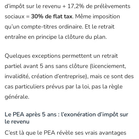
d’impôt sur le revenu + 17,2% de prélèvements
sociaux =
30% de flat tax
. Même imposition
qu’un compte-titres ordinaire. Et le retrait
entraîne en principe la clôture du plan.
Quelques exceptions permettent un retrait
partiel avant 5 ans sans clôture (licenciement,
invalidité, création d’entreprise), mais ce sont des
cas particuliers prévus par la loi, pas la règle
générale.
Le PEA après 5 ans : l’exonération d’impôt sur
le revenu
C’est là que le PEA révèle ses vrais avantages