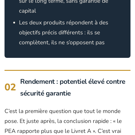
sur le long terme, sans garantie de
capital
Les deux produits répondent à des
objectifs précis différents : ils se
complètent, ils ne s’opposent pas
Rendement : potentiel élevé contre
02
sécurité garantie
C’est la première question que tout le monde
pose. Et juste après, la conclusion rapide : « le
PEA rapporte plus que le Livret A ». C’est vrai