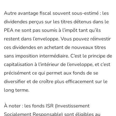
Autre avantage fiscal souvent sous-estimé : les
dividendes perçus sur les titres détenus dans le
PEA ne sont pas soumis à l’impôt tant qu’ils
restent dans l’enveloppe. Vous pouvez réinvestir
ces dividendes en achetant de nouveaux titres
sans imposition intermédiaire. C’est le principe de
capitalisation à l’intérieur de l’enveloppe, et c’est
précisément ce qui permet aux fonds de se
diversifier et de croître plus efficacement sur le
long terme.
À noter : les fonds ISR (Investissement
Socialement Responsable) sont éligibles au