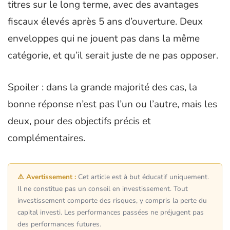
titres sur le long terme, avec des avantages
fiscaux élevés après 5 ans d’ouverture. Deux
enveloppes qui ne jouent pas dans la même
catégorie, et qu’il serait juste de ne pas opposer.
Spoiler : dans la grande majorité des cas, la
bonne réponse n’est pas l’un ou l’autre, mais les
deux, pour des objectifs précis et
complémentaires.
⚠️ Avertissement :
Cet article est à but éducatif uniquement.
Il ne constitue pas un conseil en investissement. Tout
investissement comporte des risques, y compris la perte du
capital investi. Les performances passées ne préjugent pas
des performances futures.