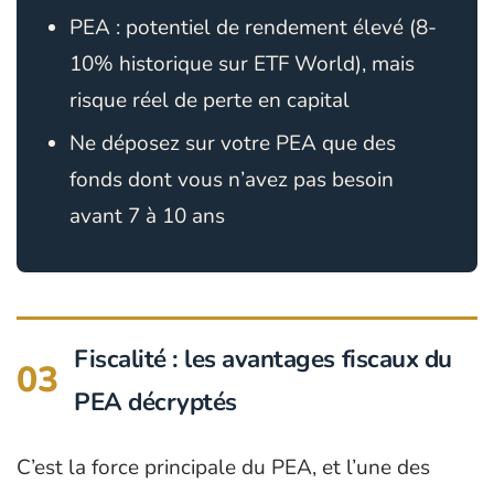
PEA : potentiel de rendement élevé (8-
10% historique sur ETF World), mais
risque réel de perte en capital
Ne déposez sur votre PEA que des
fonds dont vous n’avez pas besoin
avant 7 à 10 ans
Fiscalité : les avantages fiscaux du
03
PEA décryptés
C’est la force principale du PEA, et l’une des