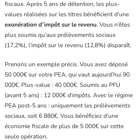
fiscaux. Après 5 ans de détention, les plus-
values réalisées sur les titres bénéficient d’une
exonération d’impôt sur le revenu
. Vous n’êtes
plus soumis qu’aux prélèvements sociaux
(17,2%), l’impôt sur le revenu (12,8%) disparaît.
Prenons un exemple précis. Vous avez déposé
50 000€ sur votre PEA, qui vaut aujourd’hui 90
000€. Plus-value : 40 000€. Soumis au PFU
(avant 5 ans) : 12 000€ d’impôts. Avec le régime
PEA post-5 ans : uniquement les prélèvements
sociaux, soit 6 880€. Vous bénéficiez d’une
économie fiscale de plus de 5 000€ sur cette
seule opération.