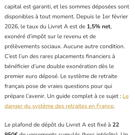
capital est garanti, et les sommes déposées sont
disponibles à tout moment. Depuis le 1er février
2026, le taux du Livret A est de
1,5% net
,
exonéré d’impôt sur le revenu et de
prélèvements sociaux. Aucune autre condition.
C’est l’un des rares placements financiers à
bénéficier d’une double exonération dès le
premier euro déposé. Le système de retraite
français pose de vraies questions pour qui
prépare l’avenir. Un guide complet à ce sujet :
Le
danger du système des retraites en France
.
Le plafond de dépôt du Livret A est fixé à
22
950€
de versements cumulés (hors intérêts). Un