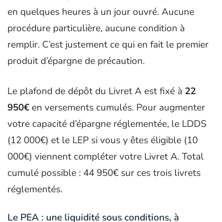
en quelques heures à un jour ouvré. Aucune
procédure particulière, aucune condition à
remplir. C’est justement ce qui en fait le premier
produit d’épargne de précaution.
Le plafond de dépôt du Livret A est fixé à
22
950€
en versements cumulés. Pour augmenter
votre capacité d’épargne réglementée, le LDDS
(12 000€) et le LEP si vous y êtes éligible (10
000€) viennent compléter votre Livret A. Total
cumulé possible : 44 950€ sur ces trois livrets
réglementés.
Le PEA : une liquidité sous conditions, à