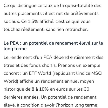
Ce qui distingue ce taux de la quasi-totalité des
autres placements : il est net de prélèvements
sociaux. Ce 1,5% affiché, c’est ce que vous
touchez réellement, sans rien retrancher.
Le PEA : un potentiel de rendement élevé sur le
long terme
Le rendement d’un PEA dépend entièrement des
titres et des fonds choisis. Prenons un exemple
concret : un ETF World (répliquant l’indice MSCI
World) affiche un rendement annuel moyen
historique de
8 à 10%
en euros sur les 30
dernières années. Un potentiel de rendement
élevé, à condition d’avoir l’horizon long terme