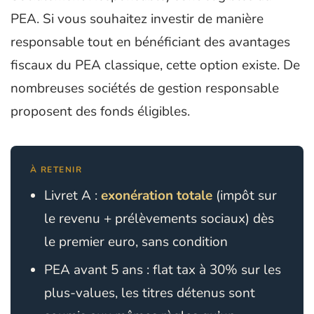
PEA. Si vous souhaitez investir de manière
responsable tout en bénéficiant des avantages
fiscaux du PEA classique, cette option existe. De
nombreuses sociétés de gestion responsable
proposent des fonds éligibles.
À RETENIR
Livret A :
exonération totale
(impôt sur
le revenu + prélèvements sociaux) dès
le premier euro, sans condition
PEA avant 5 ans : flat tax à 30% sur les
plus-values, les titres détenus sont