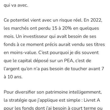
qui va avec.
Ce potentiel vient avec un risque réel. En 2022,
les marchés ont perdu 15 à 20% en quelques
mois. Un investisseur qui avait besoin de ses
fonds à ce moment précis aurait vendu ses titres
en moins-value. C’est pourquoi je dis souvent
que le capital déposé sur un PEA, c’est de
l’argent qu’on n’a pas besoin de toucher avant 7
à 10 ans.
Pour diversifier son patrimoine intelligemment,
la stratégie que j’applique est simple : Livret A
pour les fonds dont j’ai besoin à court terme ou