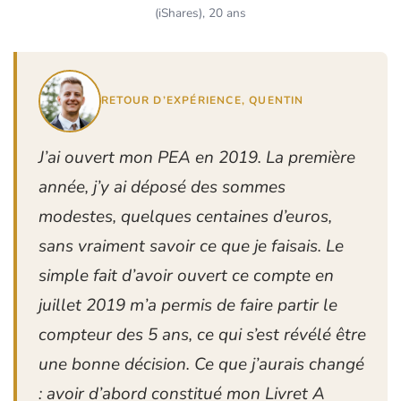
(iShares), 20 ans
RETOUR D’EXPÉRIENCE, QUENTIN
J’ai ouvert mon PEA en 2019. La première
année, j’y ai déposé des sommes
modestes, quelques centaines d’euros,
sans vraiment savoir ce que je faisais. Le
simple fait d’avoir ouvert ce compte en
juillet 2019 m’a permis de faire partir le
compteur des 5 ans, ce qui s’est révélé être
une bonne décision. Ce que j’aurais changé
: avoir d’abord constitué mon Livret A