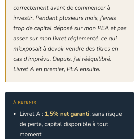
correctement avant de commencer à
investir. Pendant plusieurs mois, j’avais
trop de capital déposé sur mon PEA et pas
assez sur mon livret réglementé, ce qui
m’exposait à devoir vendre des titres en
cas d’imprévu. Depuis, j’ai rééquilibré.
Livret A en premier, PEA ensuite.
À RETENIR
Livret A :
1,5% net garanti
, sans risque
de perte, capital disponible à tout
moment