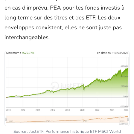
en cas d’imprévu, PEA pour les fonds investis à
long terme sur des titres et des ETF. Les deux
enveloppes coexistent, elles ne sont juste pas
interchangeables.
Source : JustETF, Performance historique ETF MSCI World