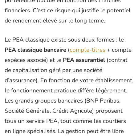
portefeuille fluctue en fonction des marchés
financiers. C’est ce risque qui justifie le potentiel
de rendement élevé sur le long terme.
Le PEA classique existe sous deux formes : le
PEA classique bancaire
(
compte-titres
+ compte
espèces associé) et le
PEA assurantiel
(contrat
de capitalisation géré par une société
d’assurance). En fonction de votre établissement,
le fonctionnement pratique diffère légèrement.
Les grands groupes bancaires (BNP Paribas,
Société Générale, Crédit Agricole) proposent
tous un service PEA, tout comme les courtiers
en ligne spécialisés. La gestion peut être libre