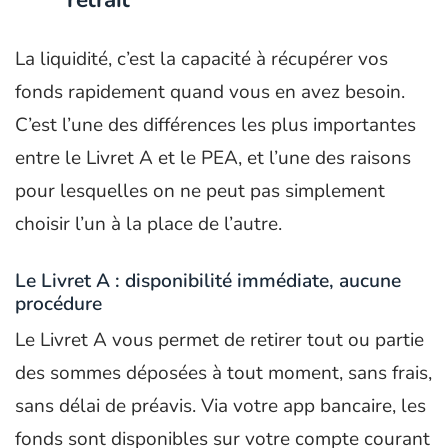
La liquidité, c’est la capacité à récupérer vos
fonds rapidement quand vous en avez besoin.
C’est l’une des différences les plus importantes
entre le Livret A et le PEA, et l’une des raisons
pour lesquelles on ne peut pas simplement
choisir l’un à la place de l’autre.
Le Livret A : disponibilité immédiate, aucune
procédure
Le Livret A vous permet de retirer tout ou partie
des sommes déposées à tout moment, sans frais,
sans délai de préavis. Via votre app bancaire, les
fonds sont disponibles sur votre compte courant