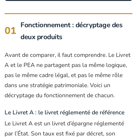
Fonctionnement : décryptage des
01
deux produits
Avant de comparer, il faut comprendre. Le Livret
A et le PEA ne partagent pas la même logique,
pas le même cadre légal, et pas le même rôle
dans une stratégie patrimoniale. Voici un
décryptage du fonctionnement de chacun.
Le Livret A : le livret réglementé de référence
Le Livret A est un livret d’épargne réglementé
par l’État. Son taux est fixé par décret, son