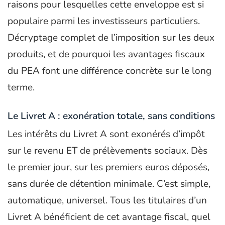
raisons pour lesquelles cette enveloppe est si
populaire parmi les investisseurs particuliers.
Décryptage complet de l’imposition sur les deux
produits, et de pourquoi les avantages fiscaux
du PEA font une différence concrète sur le long
terme.
Le Livret A : exonération totale, sans conditions
Les intérêts du Livret A sont exonérés d’impôt
sur le revenu ET de prélèvements sociaux. Dès
le premier jour, sur les premiers euros déposés,
sans durée de détention minimale. C’est simple,
automatique, universel. Tous les titulaires d’un
Livret A bénéficient de cet avantage fiscal, quel