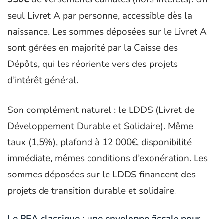
seul Livret A par personne, accessible dès la
naissance. Les sommes déposées sur le Livret A
sont gérées en majorité par la Caisse des
Dépôts, qui les réoriente vers des projets
d’intérêt général.
Son complément naturel : le LDDS (Livret de
Développement Durable et Solidaire). Même
taux (1,5%), plafond à 12 000€, disponibilité
immédiate, mêmes conditions d’exonération. Les
sommes déposées sur le LDDS financent des
projets de transition durable et solidaire.
Le PEA classique : une enveloppe fiscale pour