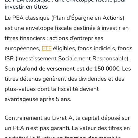
investir en titres
Le PEA classique (Plan d’Épargne en Actions)
est une enveloppe fiscale destinée à investir en
titres financiers : actions d’entreprises
européennes,
ETF
éligibles, fonds indiciels, fonds
ISR (Investissement Socialement Responsable).
Son
plafond de versement est de 150 000€
. Les
titres détenus génèrent des dividendes et des
plus-values dont la fiscalité devient
avantageuse après 5 ans.
Contrairement au Livret A, le capital déposé sur
un PEA n’est pas garanti. La valeur des titres en