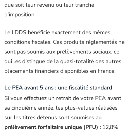
que soit leur revenu ou leur tranche
d’imposition.
Le LDDS bénéficie exactement des mêmes
conditions fiscales. Ces produits réglementés ne
sont pas soumis aux prélèvements sociaux, ce
qui les distingue de la quasi-totalité des autres
placements financiers disponibles en France.
Le PEA avant 5 ans : une fiscalité standard
Si vous effectuez un retrait de votre PEA avant
sa cinquième année, les plus-values réalisées
sur les titres détenus sont soumises au
prélèvement forfaitaire unique (PFU)
: 12,8%