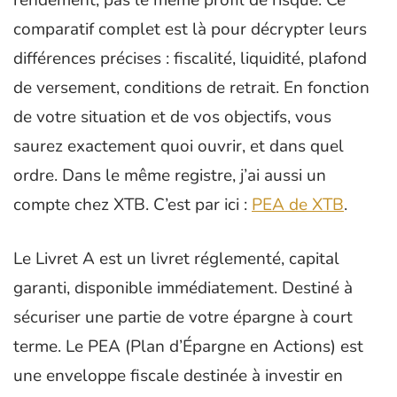
comparatif complet est là pour décrypter leurs
différences précises : fiscalité, liquidité, plafond
de versement, conditions de retrait. En fonction
de votre situation et de vos objectifs, vous
saurez exactement quoi ouvrir, et dans quel
ordre. Dans le même registre, j’ai aussi un
compte chez XTB. C’est par ici :
PEA de XTB
.
Le Livret A est un livret réglementé, capital
garanti, disponible immédiatement. Destiné à
sécuriser une partie de votre épargne à court
terme. Le PEA (Plan d’Épargne en Actions) est
une enveloppe fiscale destinée à investir en