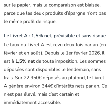
sur le papier, mais la comparaison est biaisée,
parce que les deux produits d’épargne n’ont pas
le même profil de risque.
Le Livret A : 1,5% net, prévisible et sans risque
Le taux du Livret A est revu deux fois par an (en
février et en août). Depuis le 1er février 2026, il
est à
1,5% net
de toute imposition. Les sommes
déposées sont disponibles le lendemain, sans
frais. Sur 22 950€ déposés au plafond, le Livret
A génère environ 344€ d’intérêts nets par an. Ce
n’est pas élevé, mais c’est certain et
immédiatement accessible.