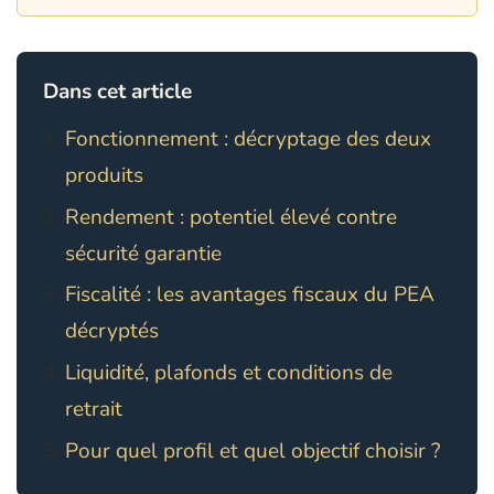
Dans cet article
Fonctionnement : décryptage des deux
produits
Rendement : potentiel élevé contre
sécurité garantie
Fiscalité : les avantages fiscaux du PEA
décryptés
Liquidité, plafonds et conditions de
retrait
Pour quel profil et quel objectif choisir ?